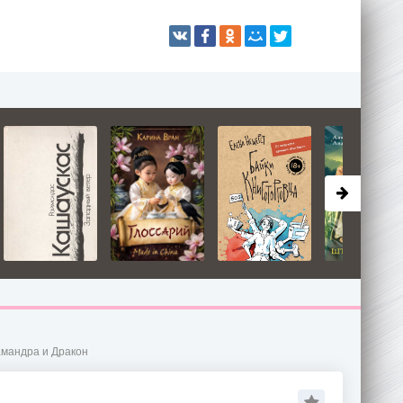
амандра и Дракон