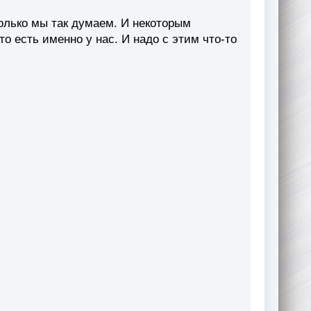
только мы так думаем. И некоторым
то есть именно у нас. И надо с этим что-то