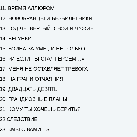
11. ВРЕМЯ АЛЛЮРОМ
12. НОВОБРАНЦЫ И БЕЗБИЛЕТНИКИ
13. ГОД ЧЕТВЕРТЫЙ. СВОИ И ЧУЖИЕ
14. БЕГУНКИ
15. ВОЙНА ЗА УМЫ, И НЕ ТОЛЬКО
16. «И ЕСЛИ ТЫ СТАЛ ГЕРОЕМ…»
17. МЕНЯ НЕ ОСТАВЛЯЕТ ТРЕВОГА
18. НА ГРАНИ ОТЧАЯНИЯ
19. ДВАДЦАТЬ ДЕВЯТЬ
20. ГРАНДИОЗНЫЕ ПЛАНЫ
21. КОМУ ТЫ ХОЧЕШЬ ВЕРИТЬ?
22.СЛЕДСТВИЕ
23. «МЫ С ВАМИ…»