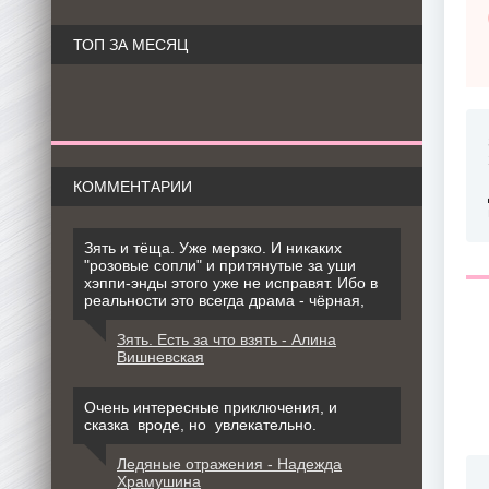
ТОП ЗА МЕСЯЦ
КОММЕНТАРИИ
Зять и тёща. Уже мерзко. И никаких
"розовые сопли" и притянутые за уши
хэппи-энды этого уже не исправят. Ибо в
реальности это всегда драма - чёрная,
Зять. Есть за что взять - Алина
Вишневская
Очень интересные приключения, и
сказка вроде, но увлекательно.
Ледяные отражения - Надежда
Храмушина