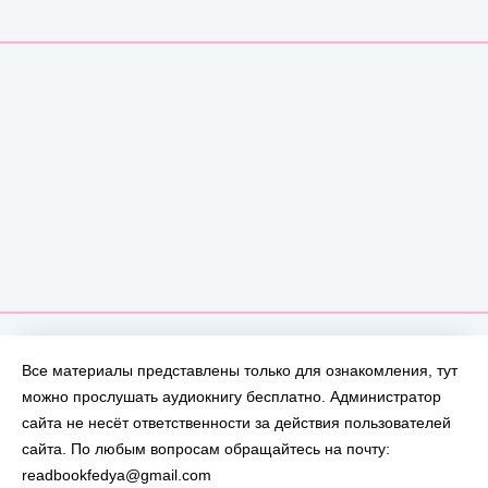
Все материалы представлены только для ознакомления, тут
можно прослушать аудиокнигу бесплатно. Администратор
сайта не несёт ответственности за действия пользователей
сайта. По любым вопросам обращайтесь на почту:
readbookfedya@gmail.com