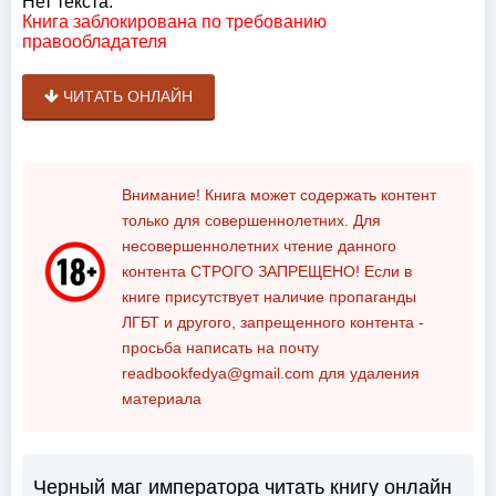
Нет текста:
Книга заблокирована по требованию
правообладателя
ЧИТАТЬ ОНЛАЙН
Внимание! Книга может содержать контент
только для совершеннолетних. Для
несовершеннолетних чтение данного
контента
СТРОГО ЗАПРЕЩЕНО!
Если в
книге присутствует наличие пропаганды
ЛГБТ и другого, запрещенного контента -
просьба написать на почту
readbookfedya@gmail.com
для удаления
материала
Черный маг императора читать книгу онлайн