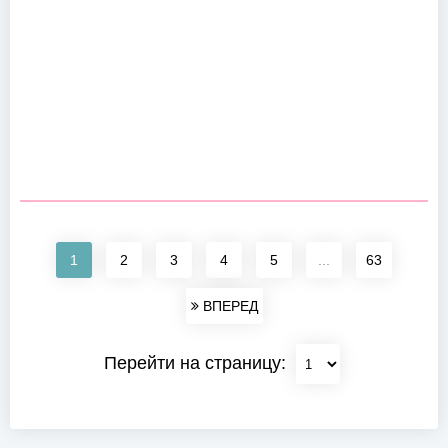
1
2
3
4
5
...
63
ВПЕРЕД
Перейти на страницу: