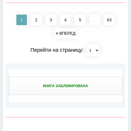
1
2
3
4
5
...
63
ВПЕРЕД
Перейти на страницу:
КНИГА ЗАБЛОКИРОВАНА