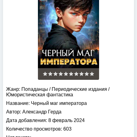
Жанр:
Попаданцы
/
Периодические издания
/
Юмористическая фантастика
Название:
Черный маг императора
Автор:
Александр Герда
Дата добавления:
8 февраль 2024
Количество просмотров:
603