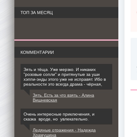
ТОП ЗА МЕСЯЦ
КОММЕНТАРИИ
Зять и тёща. Уже мерзко. И никаких
"розовые сопли" и притянутые за уши
хэппи-энды этого уже не исправят. Ибо в
реальности это всегда драма - чёрная,
Зять. Есть за что взять - Алина
Вишневская
Очень интересные приключения, и
сказка вроде, но увлекательно.
Ледяные отражения - Надежда
Храмушина