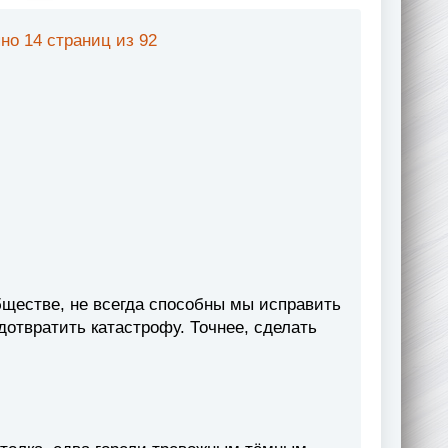
но 14 страниц из 92
ществе, не всегда способны мы исправить
дотвратить катастрофу. Точнее, сделать