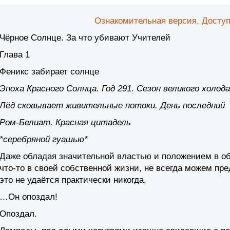
Ознакомительная версия. Доступ
Чёрное Солнце. За что убивают Учителей
Глава 1
Феникс забирает солнце
Эпоха Красного Солнца. Год 291. Сезон великого холода
Лёд сковывает живительные потоки. День последний
Ром-Белиат. Красная цитадель
*серебряной гуашью*
Даже обладая значительной властью и положением в об
что-то в своей собственной жизни, не всегда можем пре
это не удаётся практически никогда.
…Он опоздал!
Опоздал.