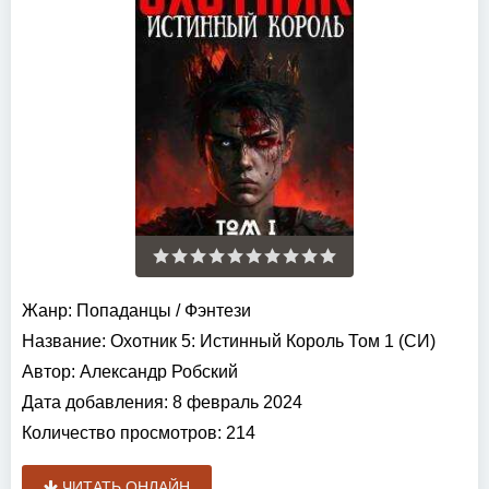
Жанр:
Попаданцы
/
Фэнтези
Название:
Охотник 5: Истинный Король Том 1 (СИ)
Автор:
Александр Робский
Дата добавления:
8 февраль 2024
Количество просмотров:
214
ЧИТАТЬ ОНЛАЙН