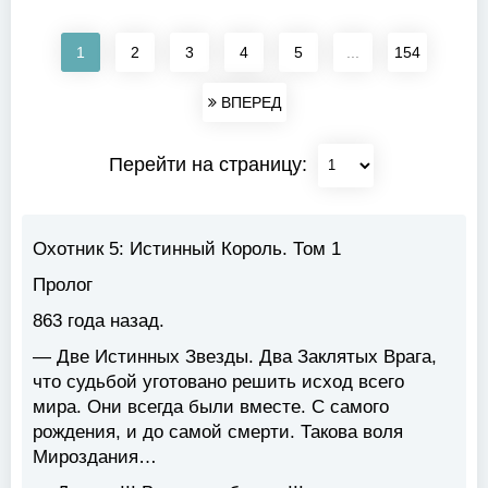
1
2
3
4
5
...
154
ВПЕРЕД
Перейти на страницу:
Охотник 5: Истинный Король. Том 1
Пролог
863 года назад.
— Две Истинных Звезды. Два Заклятых Врага,
что судьбой уготовано решить исход всего
мира. Они всегда были вместе. С самого
рождения, и до самой смерти. Такова воля
Мироздания…