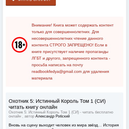
Внимание! Книга может содержать контент
только для совершеннолетних. Для
несовершеннолетних чтение данного
контента
СТРОГО ЗАПРЕЩЕНО!
Если в
книге присутствует наличие пропаганды
ЛГБТ и другого, запрещенного контента -
просьба написать на почту
readbookfedya@gmail.com
для удаления
материала
Охотник 5: Истинный Король Том 1 (СИ)
читать книгу онлайн
Охотник 5: Истинный Король Том 1 (СИ) - читать бесплатно
онлайн , автор
Александр Робский
Вновь на сцену выходит человек из мира звёзд… История