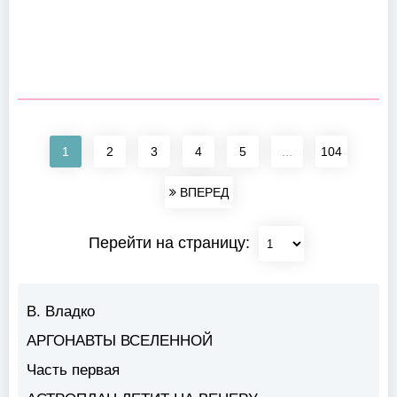
1
2
3
4
5
...
104
ВПЕРЕД
Перейти на страницу:
В. Владко
АРГОНАВТЫ ВСЕЛЕННОЙ
Часть первая