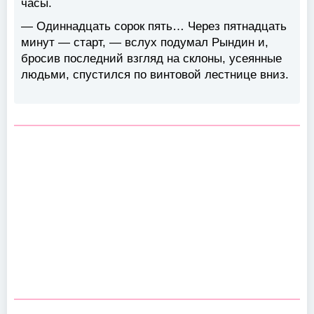
часы.
— Одиннадцать сорок пять… Через пятнадцать
минут — старт, — вслух подумал Рындин и,
бросив последний взгляд на склоны, усеянные
людьми, спустился по винтовой лестнице вниз.