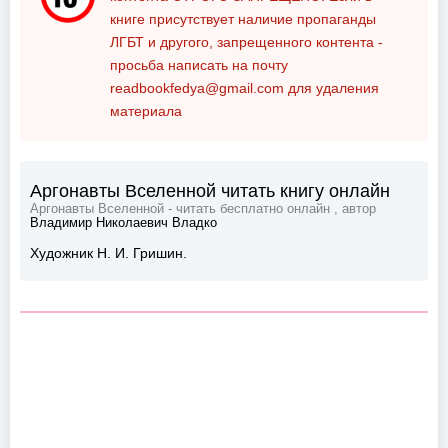
книге присутствует наличие пропаганды
ЛГБТ и другого, запрещенного контента -
просьба написать на почту
readbookfedya@gmail.com
для удаления
материала
Аргонавты Вселенной читать книгу онлайн
Аргонавты Вселенной - читать бесплатно онлайн , автор
Владимир Николаевич Владко
Художник Н. И. Гришин.