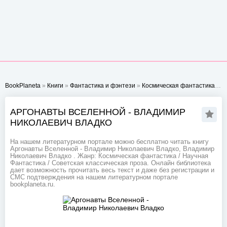
BookPlaneta
»
Книги
»
Фантастика и фэнтези
»
Космическая фантастика
» А
АРГОНАВТЫ ВСЕЛЕННОЙ - ВЛАДИМИР
НИКОЛАЕВИЧ ВЛАДКО
На нашем литературном портале можно бесплатно читать книгу
Аргонавты Вселенной - Владимир Николаевич Владко, Владимир
Николаевич Владко . Жанр: Космическая фантастика / Научная
Фантастика / Советская классическая проза. Онлайн библиотека
дает возможность прочитать весь текст и даже без регистрации и
СМС подтверждения на нашем литературном портале
bookplaneta.ru.