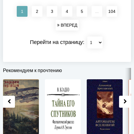
1
2
3
4
5
...
104
ВПЕРЕД
Перейти на страницу:
Рекомендуем к прочтению