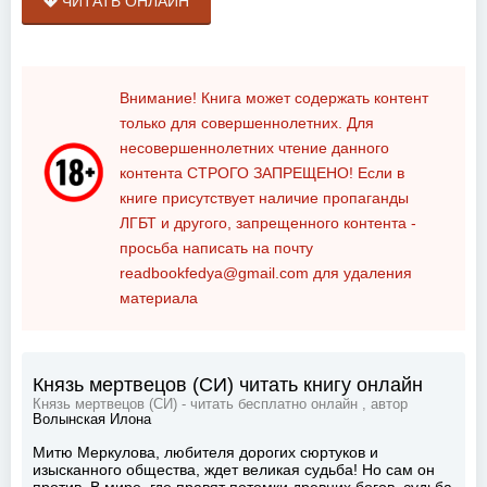
ЧИТАТЬ ОНЛАЙН
Внимание! Книга может содержать контент
только для совершеннолетних. Для
несовершеннолетних чтение данного
контента
СТРОГО ЗАПРЕЩЕНО!
Если в
книге присутствует наличие пропаганды
ЛГБТ и другого, запрещенного контента -
просьба написать на почту
readbookfedya@gmail.com
для удаления
материала
Князь мертвецов (СИ) читать книгу онлайн
Князь мертвецов (СИ) - читать бесплатно онлайн , автор
Волынская Илона
Митю Меркулова, любителя дорогих сюртуков и
изысканного общества, ждет великая судьба! Но сам он