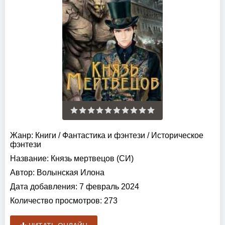
Жанр:
Книги
/
Фантастика и фэнтези
/
Историческое
фэнтези
Название:
Князь мертвецов (СИ)
Автор:
Волынская Илона
Дата добавления:
7 февраль 2024
Количество просмотров:
273