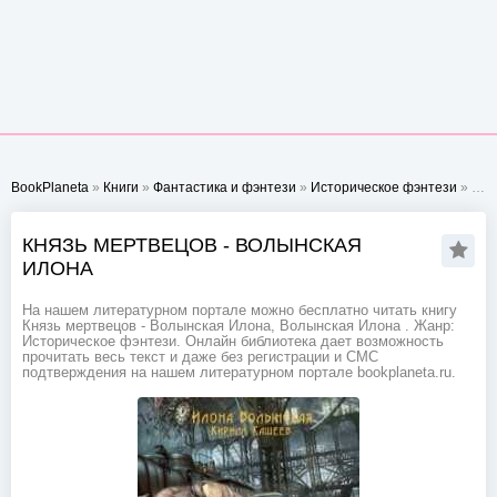
BookPlaneta
»
Книги
»
Фантастика и фэнтези
»
Историческое фэнтези
» Князь мертвецов - Волынская Илона
КНЯЗЬ МЕРТВЕЦОВ - ВОЛЫНСКАЯ
ИЛОНА
На нашем литературном портале можно бесплатно читать книгу
Князь мертвецов - Волынская Илона, Волынская Илона . Жанр:
Историческое фэнтези. Онлайн библиотека дает возможность
прочитать весь текст и даже без регистрации и СМС
подтверждения на нашем литературном портале bookplaneta.ru.