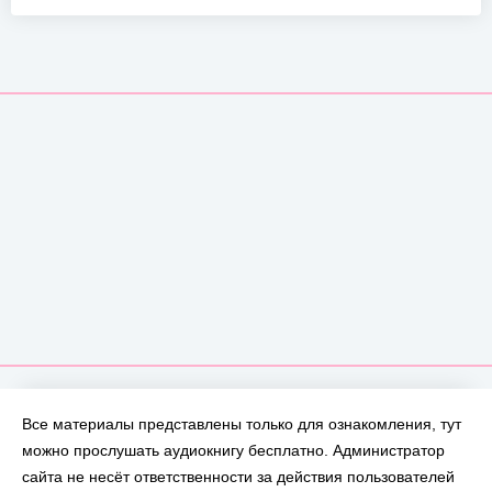
Все материалы представлены только для ознакомления, тут
можно прослушать аудиокнигу бесплатно. Администратор
сайта не несёт ответственности за действия пользователей