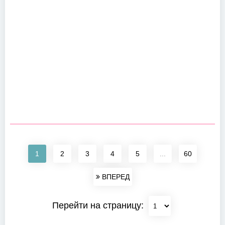
1
2
3
4
5
...
60
ВПЕРЕД
Перейти на страницу: