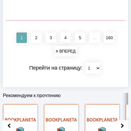
1
2
3
4
5
...
160
ВПЕРЕД
Перейти на страницу:
Рекомендуем к прочтению