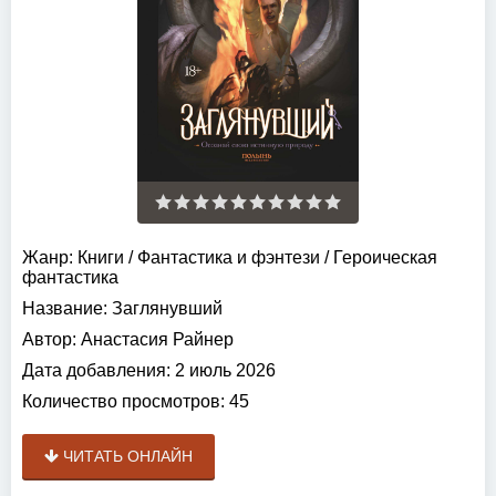
Жанр:
Книги
/
Фантастика и фэнтези
/
Героическая
фантастика
Название:
Заглянувший
Автор:
Анастасия Райнер
Дата добавления:
2 июль 2026
Количество просмотров:
45
ЧИТАТЬ ОНЛАЙН