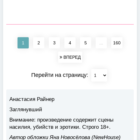
1
2
3
4
5
...
160
ВПЕРЕД
Перейти на страницу:
Анастасия Райнер
Заглянувший
Внимание: произведение содержит сцены
насилия, убийств и эротики. Строго 18+.
Автор обложки Яна Новосёлова (NewHouse)