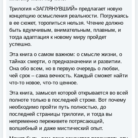
Трилогия «ЗАГЛЯНУВШИЙ» предлагает новую
концепцию осмысления реальности. Погружаясь
в ее сюжет, торопиться нельзя. Чтение должно
быть вдумчивым, внимательным, плавным, и
тогда адаптация к новому миру пройдет
успешно.
Эта книга о самом важном: о смысле жизни, о
тайнах смерти, о предназначении и развитии.
Она обо всем, но в первую очередь о любви,
чей срок – сама вечность. Каждый сможет найти
что-то новое, что-то ценное.
Эта книга, замысел которой открывается во всей
полноте только в последней строке. Вот почему
необходимо пройти путь полностью, до
последней страницы трилогии, и тогда вы
непременно переживете потрясающий,
волшебный и даже мистический опыт.