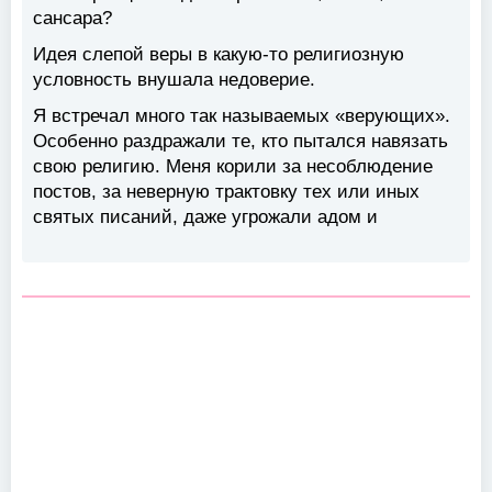
сансара?
Идея слепой веры в какую-то религиозную
условность внушала недоверие.
Я встречал много так называемых «верующих».
Особенно раздражали те, кто пытался навязать
свою религию. Меня корили за несоблюдение
постов, за неверную трактовку тех или иных
святых писаний, даже угрожали адом и