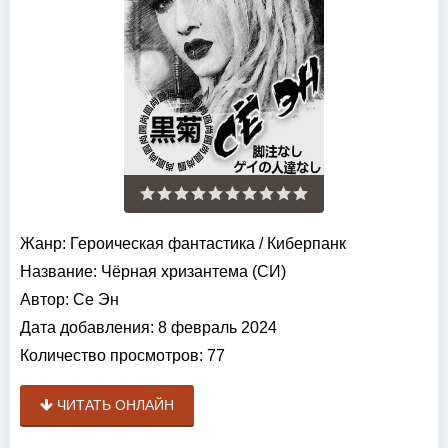
Жанр:
Героическая фантастика
/
Киберпанк
Название:
Чёрная хризантема (СИ)
Автор:
Се Эн
Дата добавления:
8 февраль 2024
Количество просмотров:
77
ЧИТАТЬ ОНЛАЙН