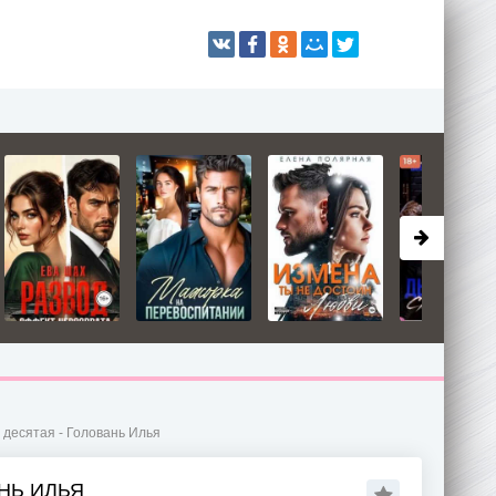
 десятая - Головань Илья
НЬ ИЛЬЯ