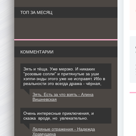
ТОП ЗА МЕСЯЦ
КОММЕНТАРИИ
Зять и тёща. Уже мерзко. И никаких
"розовые сопли" и притянутые за уши
хэппи-энды этого уже не исправят. Ибо в
реальности это всегда драма - чёрная,
Зять. Есть за что взять - Алина
Вишневская
Очень интересные приключения, и
сказка вроде, но увлекательно.
Ледяные отражения - Надежда
Храмушина