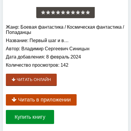
Жанр:
Боевая фантастика
/
Космическая фантастика
/
Попаданцы
Название:
Первый шаг и в…
Автор:
Владимир Сергеевич Синицын
Дата добавления:
8 февраль 2024
Количество просмотров:
142
ЧИТАТЬ ОНЛАЙН
Читать в приложении
Купить книгу