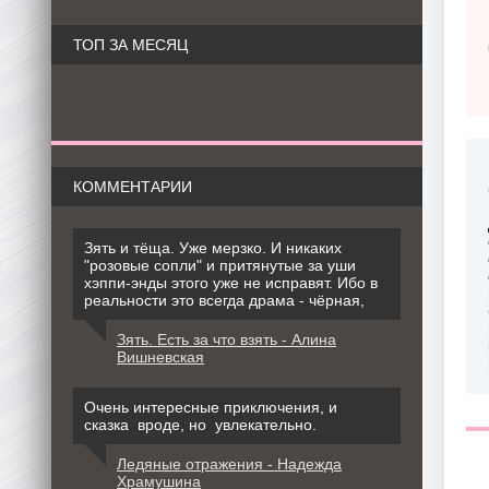
ТОП ЗА МЕСЯЦ
КОММЕНТАРИИ
Зять и тёща. Уже мерзко. И никаких
"розовые сопли" и притянутые за уши
хэппи-энды этого уже не исправят. Ибо в
реальности это всегда драма - чёрная,
Зять. Есть за что взять - Алина
Вишневская
Очень интересные приключения, и
сказка вроде, но увлекательно.
Ледяные отражения - Надежда
Храмушина