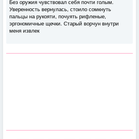
Без оружия чувствовал себя почти голым.
Уверенность вернулась, стоило сомкнуть
пальцы на рукояти, почуять рифленые,
эргономичные щечки. Старый ворчун внутри
меня извлек