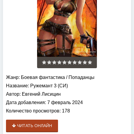
Жанр:
Боевая фантастика
/
Попаданцы
Название:
Ружемант 3 (СИ)
Автор:
Евгений Лисицин
Дата добавления:
7 февраль 2024
Количество просмотров:
178
ЧИТАТЬ ОНЛАЙН