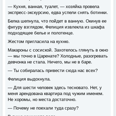
— Кухня, ванная, туалет, — хозяйка провела
экспресс-экскурсию, едва успели снять ботинки.
Белка шепнула, что пойдет в ванную. Окинув ее
фигуру взглядом, Фелиция извлекла из шкафа
подходящее белье и полотенце.
Жестом пригласила на кухню.
Макароны с сосиской. Захотелось глянуть в окно
— мы точно в Царенате? Холодные, разогревать
девчонка не стала. Ничего, мы не в баре.
— Ты собиралась привести сюда нас всех?
Фелиция выдохнула.
— Для шести человек здесь тесновато. Нет, у
меня арендована квартира под чужим именем.
Не хоромы, но места достаточно.
— Почему не поехали туда сразу?