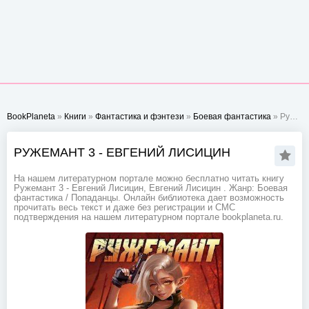
BookPlaneta
»
Книги
»
Фантастика и фэнтези
»
Боевая фантастика
» Ружемант 3 - Евгений Лисицин
РУЖЕМАНТ 3 - ЕВГЕНИЙ ЛИСИЦИН
На нашем литературном портале можно бесплатно читать книгу
Ружемант 3 - Евгений Лисицин, Евгений Лисицин . Жанр: Боевая
фантастика / Попаданцы. Онлайн библиотека дает возможность
прочитать весь текст и даже без регистрации и СМС
подтверждения на нашем литературном портале bookplaneta.ru.