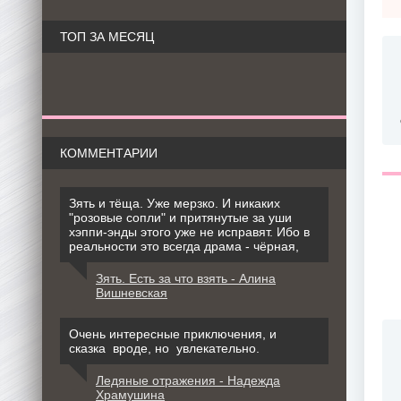
ТОП ЗА МЕСЯЦ
КОММЕНТАРИИ
Зять и тёща. Уже мерзко. И никаких
"розовые сопли" и притянутые за уши
хэппи-энды этого уже не исправят. Ибо в
реальности это всегда драма - чёрная,
Зять. Есть за что взять - Алина
Вишневская
Очень интересные приключения, и
сказка вроде, но увлекательно.
Ледяные отражения - Надежда
Храмушина