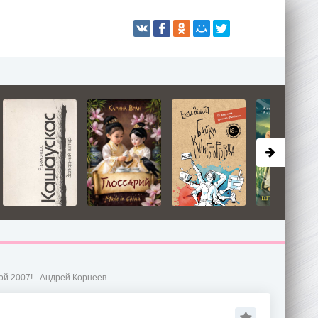
й 2007! - Андрей Корнеев