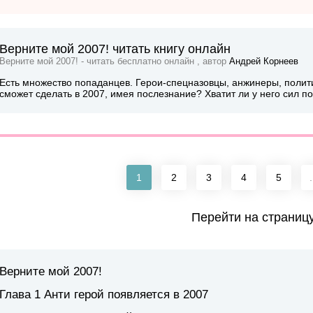
Верните мой 2007! читать книгу онлайн
Верните мой 2007! - читать бесплатно онлайн , автор
Андрей Корнеев
Есть множество попаданцев. Герои-спецназовцы, анжинеры, полити
сможет сделать в 2007, имея послезнание? Хватит ли у него сил п
1
2
3
4
5
.
Перейти на страниц
Верните мой 2007!
Глава 1 Анти герой появляется в 2007