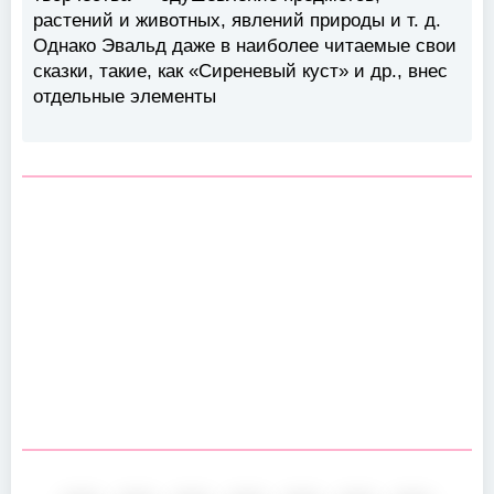
растений и животных, явлений природы и т. д.
Однако Эвальд даже в наиболее читаемые свои
сказки, такие, как «Сиреневый куст» и др., внес
отдельные элементы