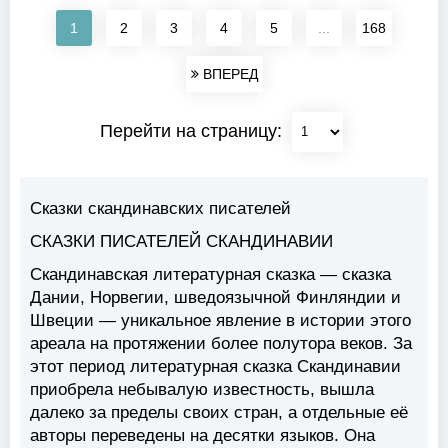
1
2
3
4
5
...
168
ВПЕРЕД
Перейти на страницу:
Сказки скандинавских писателей
СКАЗКИ ПИСАТЕЛЕЙ СКАНДИНАВИИ
Скандинавская литературная сказка — сказка
Дании, Норвегии, шведоязычной Финляндии и
Швеции — уникальное явление в истории этого
ареала на протяжении более полутора веков. За
этот период литературная сказка Скандинавии
приобрела небывалую известность, вышла
далеко за пределы своих стран, а отдельные её
авторы переведены на десятки языков. Она