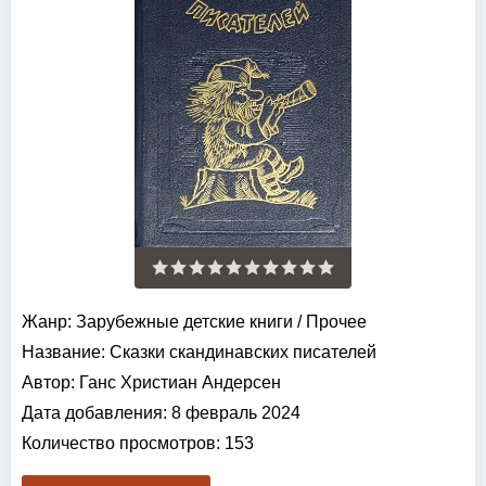
Жанр:
Зарубежные детские книги
/
Прочее
Название:
Сказки скандинавских писателей
Автор:
Ганс Христиан Андерсен
Дата добавления:
8 февраль 2024
Количество просмотров:
153