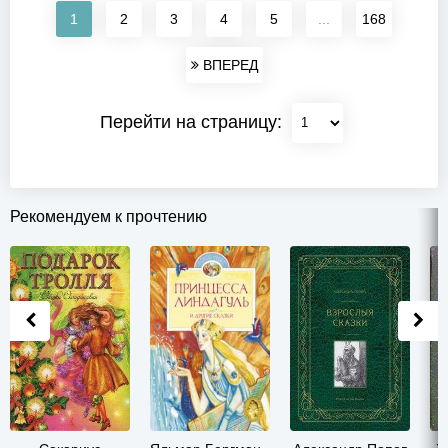
1
2
3
4
5
...
168
ВПЕРЕД
Перейти на страницу:
Рекомендуем к прочтению