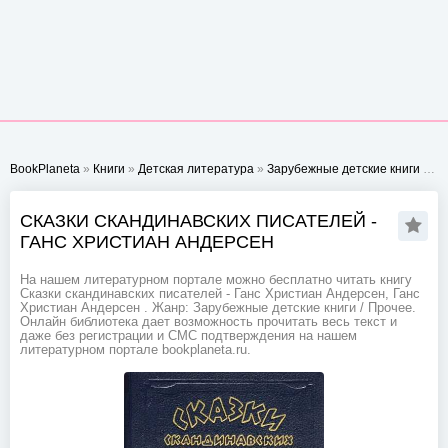
BookPlaneta
»
Книги
»
Детская литература
»
Зарубежные детские книги
» Сказки скандинавских писателей - Ганс Христиан Андерсен
СКАЗКИ СКАНДИНАВСКИХ ПИСАТЕЛЕЙ -
ГАНС ХРИСТИАН АНДЕРСЕН
На нашем литературном портале можно бесплатно читать книгу
Сказки скандинавских писателей - Ганс Христиан Андерсен, Ганс
Христиан Андерсен . Жанр: Зарубежные детские книги / Прочее.
Онлайн библиотека дает возможность прочитать весь текст и
даже без регистрации и СМС подтверждения на нашем
литературном портале bookplaneta.ru.