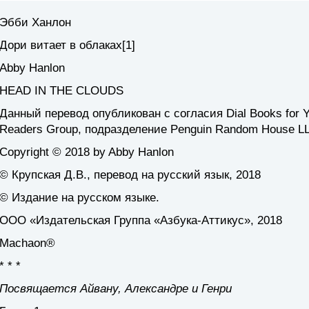
Эбби Ханлон
Дори витает в облаках[1]
Abby Hanlon
HEAD IN THE CLOUDS
Данный перевод опубликован с согласия Dial Books for 
Readers Group, подразделение Penguin Random House L
Copyright © 2018 by Abby Hanlon
© Крупская Д.В., перевод на русский язык, 2018
© Издание на русском языке.
ООО «Издательская Группа «Азбука-Аттикус», 2018
Machaon®
* * *
Посвящается Айвану, Александре и Генри