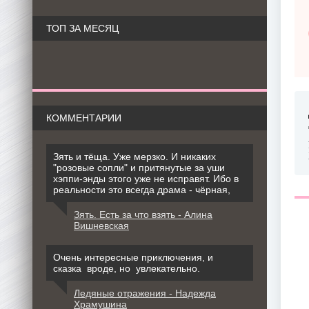
ТОП ЗА МЕСЯЦ
КОММЕНТАРИИ
Зять и тёща. Уже мерзко. И никаких
"розовые сопли" и притянутые за уши
хэппи-энды этого уже не исправят. Ибо в
реальности это всегда драма - чёрная,
Зять. Есть за что взять - Алина
Вишневская
Очень интересные приключения, и
сказка вроде, но увлекательно.
Ледяные отражения - Надежда
Храмушина