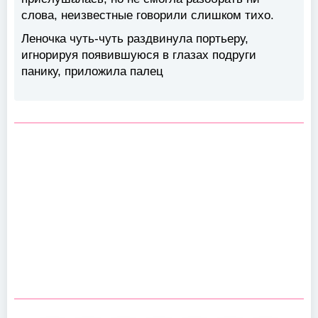
слова, неизвестные говорили слишком тихо.
Леночка чуть-чуть раздвинула портьеру,
игнорируя появившуюся в глазах подруги
панику, приложила палец