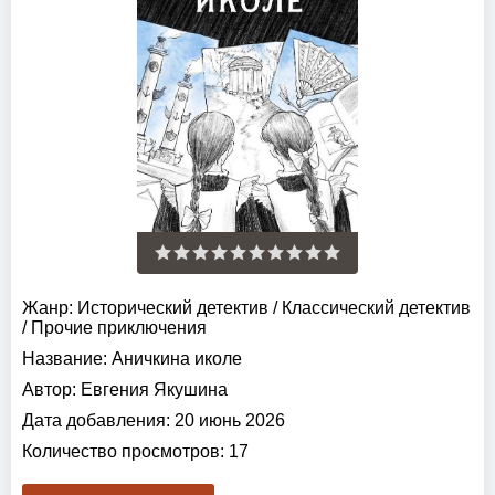
Жанр:
Исторический детектив
/
Классический детектив
/
Прочие приключения
Название:
Аничкина иколе
Автор:
Евгения Якушина
Дата добавления:
20 июнь 2026
Количество просмотров:
17