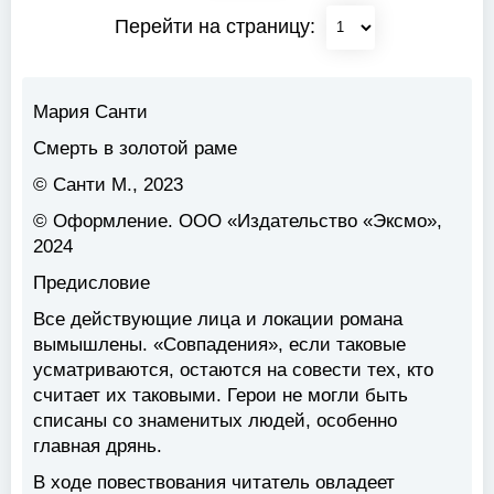
Перейти на страницу:
Мария Санти
Смерть в золотой раме
© Санти М., 2023
© Оформление. ООО «Издательство «Эксмо»,
2024
Предисловие
Все действующие лица и локации романа
вымышлены. «Совпадения», если таковые
усматриваются, остаются на совести тех, кто
считает их таковыми. Герои не могли быть
списаны со знаменитых людей, особенно
главная дрянь.
В ходе повествования читатель овладеет