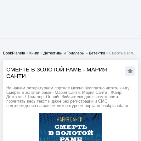
BookPlaneta
»
Книги
»
Детективы и Триллеры
»
Детектив
» Смерть в золотой раме - Мария Санти
СМЕРТЬ В ЗОЛОТОЙ РАМЕ - МАРИЯ
САНТИ
На нашем литературном портале можно бесплатно читать книгу
Смерть в золотой раме - Мария Санти, Мария Санти . Жанр:
Детектив / Триллер. Онлайн библиотека дает возможность
прочитать весь текст и даже без регистрации и СМС
подтверждения на нашем литературном портале bookplaneta.ru.