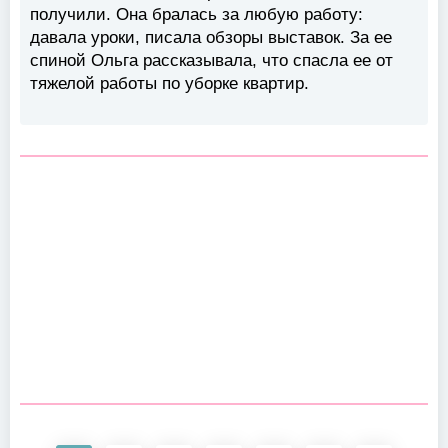
получили. Она бралась за любую работу:
давала уроки, писала обзоры выставок. За ее
спиной Ольга рассказывала, что спасла ее от
тяжелой работы по уборке квартир.