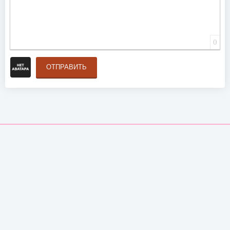
0
ОТПРАВИТЬ