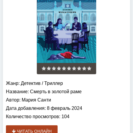
Жанр:
Детектив
/
Триллер
Название:
Смерть в золотой раме
Автор:
Мария Санти
Дата добавления:
8 февраль 2024
Количество просмотров:
104
ЧИТАТЬ ОНЛАЙН