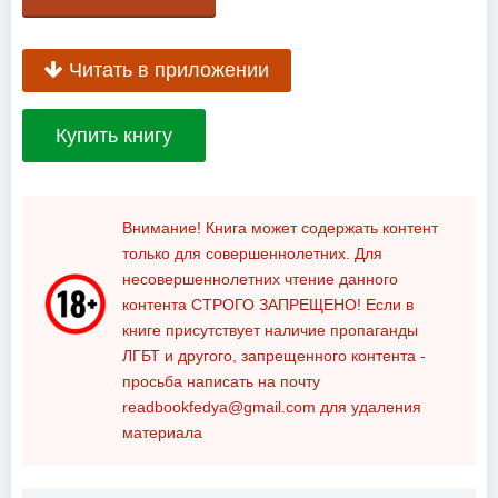
Читать в приложении
Купить книгу
Внимание! Книга может содержать контент
только для совершеннолетних. Для
несовершеннолетних чтение данного
контента
СТРОГО ЗАПРЕЩЕНО!
Если в
книге присутствует наличие пропаганды
ЛГБТ и другого, запрещенного контента -
просьба написать на почту
readbookfedya@gmail.com
для удаления
материала