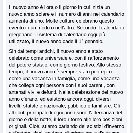
Il nuovo anno è l'ora o il giorno in cui inizia un
nuovo anno solare e il numero di anni nel calendario
aumenta di uno. Molte culture celebrano questo
evento in un modo o nell'altro. Secondo il calendario
gregoriano, il sistema di calendario oggi più
utilizzato, il nuovo anno cade il 1° gennaio.
Sin dai tempi antichi, il nuovo anno è stato
celebrato come universale e, con il rafforzamento
del potere statale, come giorno festivo. Allo stesso
tempo, il nuovo anno è sempre stato percepito
come una vacanza in famiglia, come una vacanza
che collega ogni persona con i suoi parenti, con
antenati vivi e defunti. Nella celebrazione del nuovo
anno c'erano, ed esistono ancora oggi, diversi
livelli: statale e nazionale, pubblico e familiare. Gli
attributi principali di ogni anno sono l'alternanza del
giorno e della notte, il loro ritorno alle loro posizioni
originali. Cioè, stiamo parlando dei solstizi d'inverno