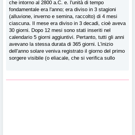
che intorno al 2800 a.C. e. l'unità di tempo
fondamentale era l'anno; era diviso in 3 stagioni
(alluvione, inverno e semina, raccolto) di 4 mesi
ciascuna. Il mese era diviso in 3 decadi, cioè aveva
30 giorni. Dopo 12 mesi sono stati inseriti nel
calendario 5 giorni aggiuntivi. Pertanto, tutti gli anni
avevano la stessa durata di 365 giorni. L'inizio
dell'anno solare veniva registrato il giorno del primo
sorgere visibile (o eliacale, che si verifica sullo