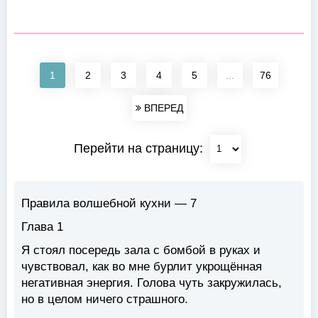
1
2
3
4
5
...
76
ВПЕРЕД
Перейти на страницу:
Правила волшебной кухни — 7
Глава 1
Я стоял посередь зала с бомбой в руках и
чувствовал, как во мне бурлит укрощённая
негативная энергия. Голова чуть закружилась,
но в целом ничего страшного.