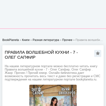
BookPlaneta
»
Книги
»
Разная литература
»
Прочее
» Правила волшебной кухни - 7 - Олег Сапфир
ПРАВИЛА ВОЛШЕБНОЙ КУХНИ - 7 -
ОЛЕГ САПФИР
На нашем литературном портале можно бесплатно читать книгу
Правила волшебной кухни - 7 - Олег Сапфир, Олег Сапфир .
Жанр: Прочее / Прочий юмор. Онлайн библиотека дает
возможность прочитать весь текст и даже без регистрации и СМС
подтверждения на нашем литературном портале bookplaneta.ru.