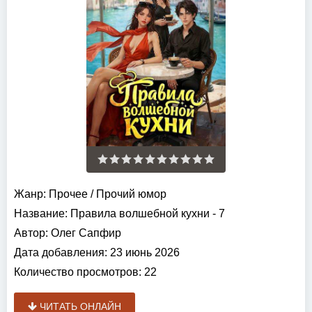
Жанр:
Прочее
/
Прочий юмор
Название:
Правила волшебной кухни - 7
Автор:
Олег Сапфир
Дата добавления:
23 июнь 2026
Количество просмотров:
22
ЧИТАТЬ ОНЛАЙН