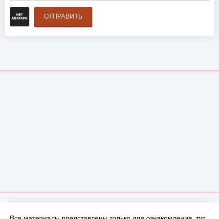
ОТПРАВИТЬ
Все материалы представлены только для ознакомления, тут