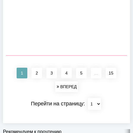
1
2
3
4
5
...
15
ВПЕРЕД
Перейти на страницу:
Рекомендуем к прочтению