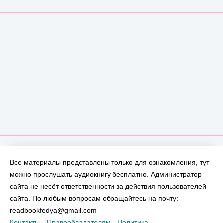
Все материалы представлены только для ознакомления, тут
можно прослушать аудиокнигу бесплатно. Администратор
сайта не несёт ответственности за действия пользователей
сайта. По любым вопросам обращайтесь на почту:
readbookfedya@gmail.com
Контакты
Правообладателям
Политика