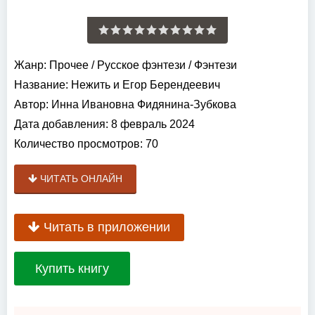
Жанр:
Прочее
/
Русское фэнтези
/
Фэнтези
Название:
Нежить и Егор Берендеевич
Автор:
Инна Ивановна Фидянина-Зубкова
Дата добавления:
8 февраль 2024
Количество просмотров:
70
ЧИТАТЬ ОНЛАЙН
Читать в приложении
Купить книгу