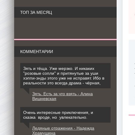
ТОП ЗА МЕСЯЦ
КОММЕНТАРИИ
Зять и тёща. Уже мерзко. И никаких
"розовые сопли" и притянутые за уши
хэппи-энды этого уже не исправят. Ибо в
реальности это всегда драма - чёрная,
Зять. Есть за что взять - Алина
Вишневская
Очень интересные приключения, и
сказка вроде, но увлекательно.
Ледяные отражения - Надежда
Храмушина