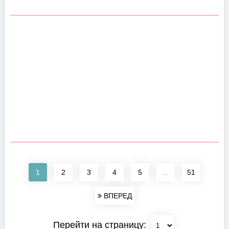
1
2
3
4
5
...
51
ВПЕРЕД
Перейти на страницу: