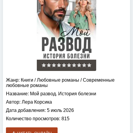
Жанр:
Книги
/
Любовные романы
/
Современные
любовные романы
Название:
Мой развод. История болезни
Автор:
Лера Корсика
Дата добавления:
5 июль 2026
Количество просмотров:
815