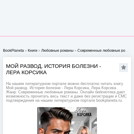
BookPlaneta
»
Книги
»
Любовные романы
»
Современные любовные романы
МОЙ РАЗВОД. ИСТОРИЯ БОЛЕЗНИ -
ЛЕРА КОРСИКА
На нашем литературном портале можно бесплатно читать книгу
Мой развод. История болезни - Лера Корсика, Лера Корсика .
Жанр: Современные любовные романы. Онлайн библиотека дает
возможность прочитать весь текст и даже без регистрации и СМС
подтверждения на нашем литературном портале bookplaneta.ru.