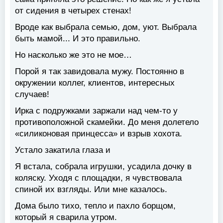
от сидения в четырех стенах!
Вроде как выбрала семью, дом, уют. Выбрала
быть мамой... И это правильно.
Но насколько же это не мое…
Порой я так завидовала мужу. Постоянно в
окружении коллег, клиентов, интересных
случаев!
Ирка с подружками заржали над чем-то у
противоположной скамейки. До меня долетело
«силиконовая принцесса» и взрыв хохота.
Устало закатила глаза и
Я встала, собрала игрушки, усадила дочку в
коляску. Уходя с площадки, я чувствовала
спиной их взгляды. Или мне казалось.
Дома было тихо, тепло и пахло борщом,
который я сварила утром.