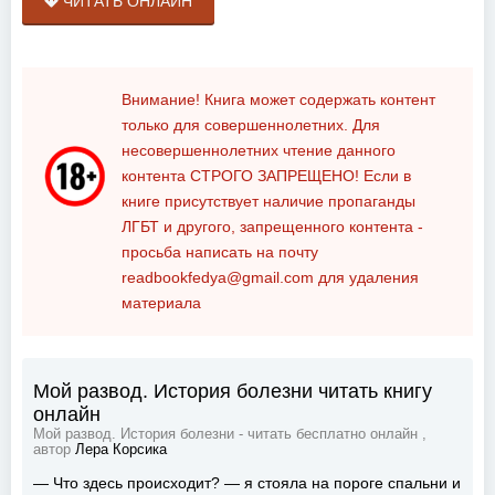
ЧИТАТЬ ОНЛАЙН
Внимание! Книга может содержать контент
только для совершеннолетних. Для
несовершеннолетних чтение данного
контента
СТРОГО ЗАПРЕЩЕНО!
Если в
книге присутствует наличие пропаганды
ЛГБТ и другого, запрещенного контента -
просьба написать на почту
readbookfedya@gmail.com
для удаления
материала
Мой развод. История болезни читать книгу
онлайн
Мой развод. История болезни - читать бесплатно онлайн ,
автор
Лера Корсика
— Что здесь происходит? — я стояла на пороге спальни и