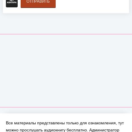
ОТПРАВИТЬ
Все материалы представлены только для ознакомления, тут
можно прослушать аудиокнигу бесплатно. Администратор