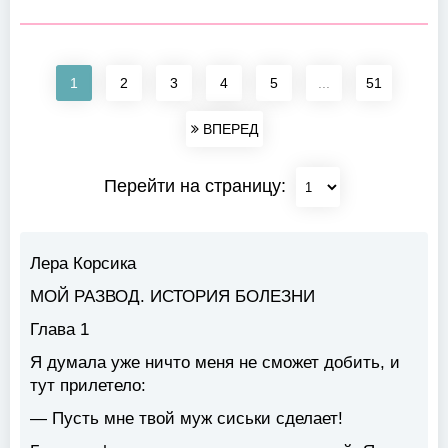
1
2
3
4
5
...
51
ВПЕРЕД
Перейти на страницу:
Лера Корсика
МОЙ РАЗВОД. ИСТОРИЯ БОЛЕЗНИ
Глава 1
Я думала уже ничто меня не сможет добить, и
тут прилетело:
— Пусть мне твой муж сиськи сделает!