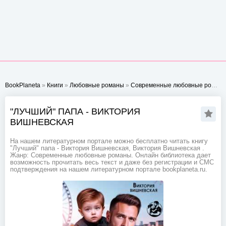
BookPlaneta
»
Книги
»
Любовные романы
»
Современные любовные романы
"ЛУЧШИЙ" ПАПА - ВИКТОРИЯ
ВИШНЕВСКАЯ
На нашем литературном портале можно бесплатно читать книгу
"Лучший" папа - Виктория Вишневская, Виктория Вишневская .
Жанр: Современные любовные романы. Онлайн библиотека дает
возможность прочитать весь текст и даже без регистрации и СМС
подтверждения на нашем литературном портале bookplaneta.ru.