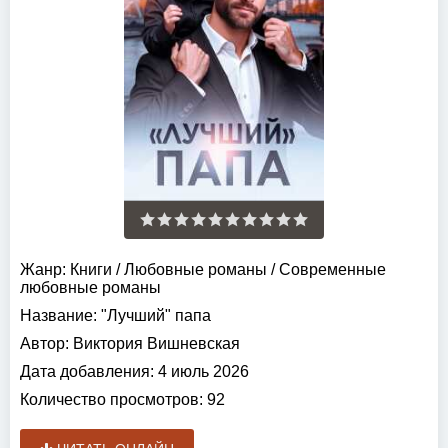
Жанр:
Книги
/
Любовные романы
/
Современные
любовные романы
Название:
"Лучший" папа
Автор:
Виктория Вишневская
Дата добавления:
4 июль 2026
Количество просмотров:
92