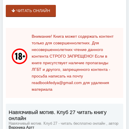
ЧИТАТЬ ОНЛАЙН
Внимание! Книга может содержать контент
только для совершеннолетних. Для
несовершеннолетних чтение данного
контента
СТРОГО ЗАПРЕЩЕНО!
Если в
книге присутствует наличие пропаганды
ЛГБТ и другого, запрещенного контента -
просьба написать на почту
readbookfedya@gmail.com
для удаления
материала
Навязчивый мотив. Клуб 27 читать книгу
онлайн
Навязчивый мотив. Клуб 27 - читать бесплатно онлайн , автор
Вероника Артт