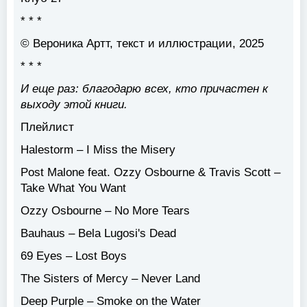
* * *
© Вероника Артт, текст и иллюстрации, 2025
* * *
И еще раз: благодарю всех, кто причастен к
выходу этой книги.
Плейлист
Halestorm – I Miss the Misery
Post Malone feat. Ozzy Osbourne & Travis Scott –
Take What You Want
Ozzy Osbourne – No More Tears
Bauhaus – Bela Lugosi's Dead
69 Eyes – Lost Boys
The Sisters of Mercy – Never Land
Deep Purple – Smoke on the Water