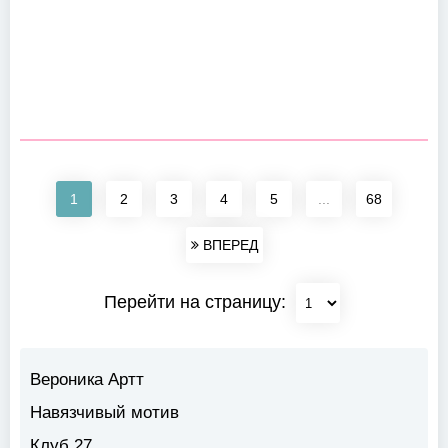
1
2
3
4
5
...
68
ВПЕРЕД
Перейти на страницу:
Вероника Артт
Навязчивый мотив
Клуб 27