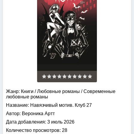
Жанр:
Книги
/
Любовные романы
/
Современные
любовные романы
Название:
Навязчивый мотив. Клуб 27
Автор:
Вероника Артт
Дата добавления:
3 июль 2026
Количество просмотров:
28