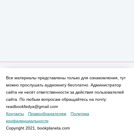
Все материалы представлены только для ознакомления, тут
можно прослушать аудиокнигу бесплатно. Администратор
сайта не несёт ответственности за действия пользователей
сайта. По любым вопросам обращайтесь на почту:
readbookfedya@gmail.com
Контакты
Правообладателям
Политика
конфиденциальности
Copyright 2021, bookplaneta.com