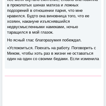
в проколотых шинах матиза и ложных
подозрений в отношении парня, что мне
нравился. Будто она виновница того, что ее
хозяин, накануне изъяснявшийся
недвусмысленными намеками, ночью
таращился в мой глазок.
Но ясный глас благоразумия побеждал.
«Успокоиться. Поехать на работу. Поговорить с
Миком, чтобы хоть раз в жизни не оставаться
один на один со своими бедами. Если изменила