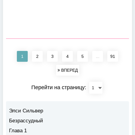
1
2
3
4
5
...
91
ВПЕРЕД
Перейти на страницу:
Элси Сильвер
Безрассудный
Глава 1