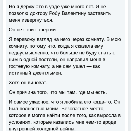
Но я держу это в узде уже много лет. Я не
позволю доктору Робу Валентину заставить
меня извергнуться.
Он не стоит энергии.
Я перевожу взгляд на него через комнату. В мою
комнату, потому что, когда я сказала ему
недвусмысленно, что больше не буду спать с
ним в одной постели, он направил меня в
гостевую комнату, а не сам ушел — как
истинный джентльмен.
Хотя он виноват.
Он причина того, что мы там, где мы есть.
И самое ужасное, что я любила его когда-то. Он
был полностью моим. Безопасное место,
которое я могла найти после того, как выросла в
условиях, которые казались мне чем-то вроде
внутренней холодной войны.