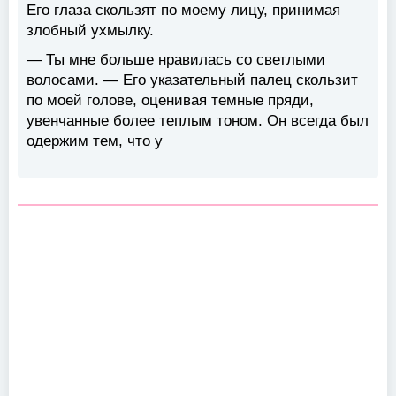
Его глаза скользят по моему лицу, принимая
злобный ухмылку.
— Ты мне больше нравилась со светлыми
волосами. — Его указательный палец скользит
по моей голове, оценивая темные пряди,
увенчанные более теплым тоном. Он всегда был
одержим тем, что у