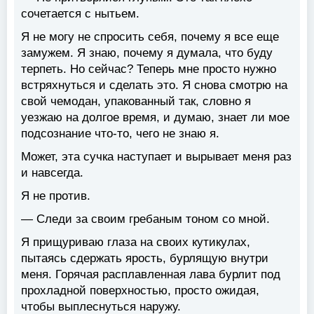
сочетается с нытьем.
Я не могу не спросить себя, почему я все еще
замужем. Я знаю, почему я думала, что буду
терпеть. Но сейчас? Теперь мне просто нужно
встряхнуться и сделать это. Я снова смотрю на
свой чемодан, упакованный так, словно я
уезжаю на долгое время, и думаю, знает ли мое
подсознание что-то, чего не знаю я.
Может, эта сучка наступает и вырывает меня раз
и навсегда.
Я не против.
— Следи за своим гребаным тоном со мной.
Я прищуриваю глаза на своих кутикулах,
пытаясь сдержать ярость, бурлящую внутри
меня. Горячая расплавленная лава бурлит под
прохладной поверхностью, просто ожидая,
чтобы выплеснуться наружу.