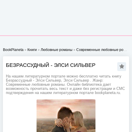
BookPlaneta
»
Книги
»
Любовные романы
»
Современные любовные романы
БЕЗРАССУДНЫЙ - ЭЛСИ СИЛЬВЕР
На нашем литературном портале можно бесплатно читать книгу
Безрассудный - Элси Сильвер, Элси Сильвер . Жанр:
Современные любовные романы. Онлайн библиотека дает
возможность прочитать весь текст и даже без регистрации и СМС
подтверждения на нашем литературном портале bookplaneta.ru.