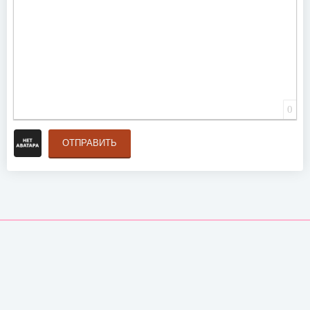
0
ОТПРАВИТЬ