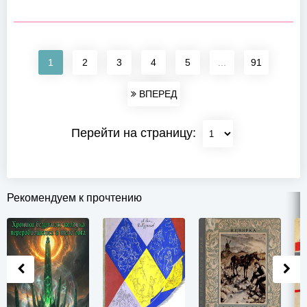
1
2
3
4
5
...
91
ВПЕРЕД
Перейти на страницу:
Рекомендуем к прочтению