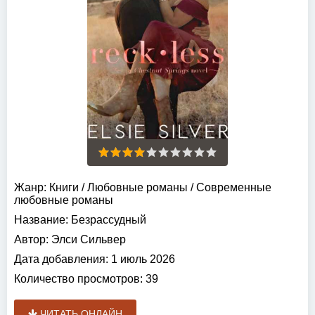
Жанр:
Книги
/
Любовные романы
/
Современные
любовные романы
Название:
Безрассудный
Автор:
Элси Сильвер
Дата добавления:
1 июль 2026
Количество просмотров:
39
ЧИТАТЬ ОНЛАЙН