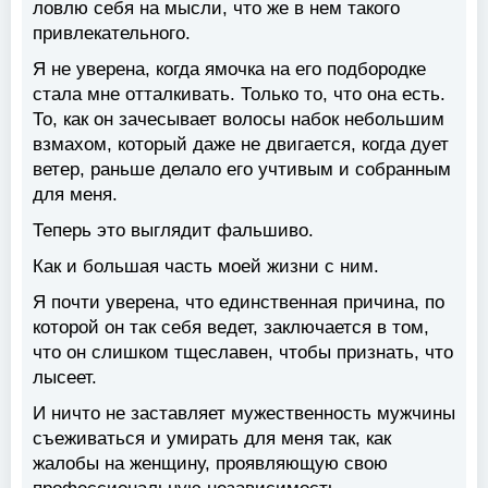
ловлю себя на мысли, что же в нем такого
привлекательного.
Я не уверена, когда ямочка на его подбородке
стала мне отталкивать. Только то, что она есть.
То, как он зачесывает волосы набок небольшим
взмахом, который даже не двигается, когда дует
ветер, раньше делало его учтивым и собранным
для меня.
Теперь это выглядит фальшиво.
Как и большая часть моей жизни с ним.
Я почти уверена, что единственная причина, по
которой он так себя ведет, заключается в том,
что он слишком тщеславен, чтобы признать, что
лысеет.
И ничто не заставляет мужественность мужчины
съеживаться и умирать для меня так, как
жалобы на женщину, проявляющую свою