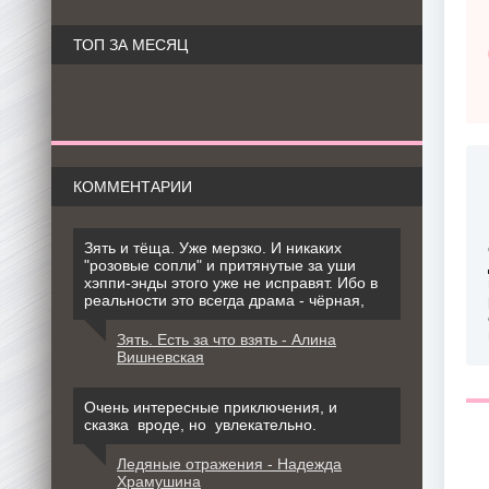
ТОП ЗА МЕСЯЦ
КОММЕНТАРИИ
Зять и тёща. Уже мерзко. И никаких
"розовые сопли" и притянутые за уши
хэппи-энды этого уже не исправят. Ибо в
реальности это всегда драма - чёрная,
Зять. Есть за что взять - Алина
Вишневская
Очень интересные приключения, и
сказка вроде, но увлекательно.
Ледяные отражения - Надежда
Храмушина