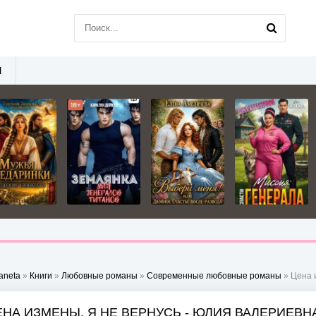
Ы
aneta
»
Книги
»
Любовные романы
»
Современные любовные романы
» Цена 
ЕНА ИЗМЕНЫ. Я НЕ ВЕРНУСЬ - ЮЛИЯ ВАЛЕРИЕВ