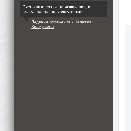
Очень интересные приключения, и
сказка вроде, но увлекательно.
Ледяные отражения - Надежда
Храмушина