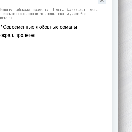
зменил, обокрал, пролетел - Елена Валерьева, Елена
 возможность прочитать весь текст и даже без
eta.ru.
/
Современные любовные романы
окрал, пролетел