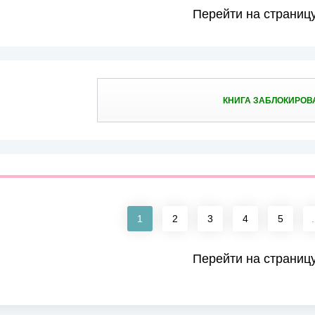
Перейти на страниц
КНИГА ЗАБЛОКИРОВ
1
2
3
4
5
.
Перейти на страниц