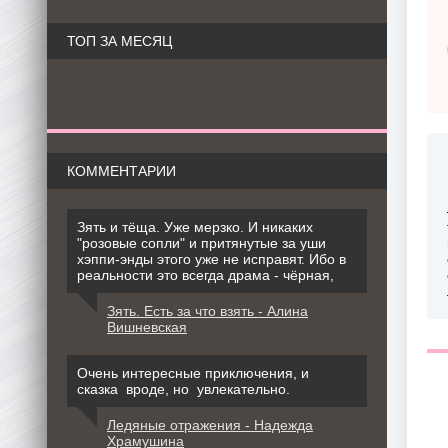
ТОП ЗА МЕСЯЦ
КОММЕНТАРИИ
Зять и тёща. Уже мерзко. И никаких
"розовые сопли" и притянутые за уши
хэппи-энды этого уже не исправят. Ибо в
реальности это всегда драма - чёрная,
Зять. Есть за что взять - Алина
Вишневская
Очень интересные приключения, и
сказка вроде, но увлекательно.
Ледяные отражения - Надежда
Храмушина