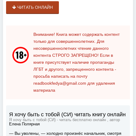
ЧИТАТЬ ОНЛАЙН
Внимание! Книга может содержать контент
только для совершеннолетних. Для
несовершеннолетних чтение данного
контента
СТРОГО ЗАПРЕЩЕНО!
Если в
книге присутствует наличие пропаганды
ЛГБТ и другого, запрещенного контента -
просьба написать на почту
readbookfedya@gmail.com
для удаления
материала
Я хочу быть с тобой (СИ) читать книгу онлайн
Я хочу быть с тобой (СИ) - читать бесплатно онлайн , автор
Елена Полярная
— Вы уволены, — холодно произнёс начальник, смотря