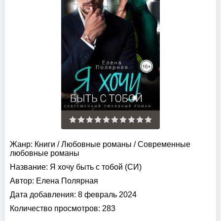
Жанр:
Книги
/
Любовные романы
/
Современные
любовные романы
Название:
Я хочу быть с тобой (СИ)
Автор:
Елена Полярная
Дата добавления:
8 февраль 2024
Количество просмотров:
283