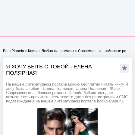
BookPlaneta
»
Книги
»
Любовные романы
»
Современные любовные романы
Я ХОЧУ БЫТЬ С ТОБОЙ - ЕЛЕНА
ПОЛЯРНАЯ
На нашем литературном портале можно бесплатно читать книгу Я
хочу быть с тобой - Елена Полярная, Елена Полярная . Жанр:
Современные любовные романы. Онлайн библиотека дает
возможность прочитать весь текст и даже без регистрации и СМС
подтверждения на нашем литературном портале bookplaneta.ru.