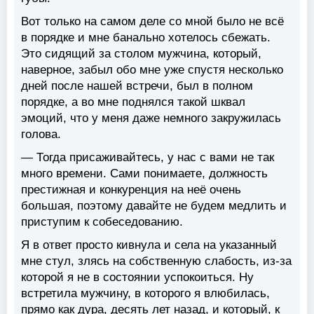
Вот только на самом деле со мной было не всё
в порядке и мне банально хотелось сбежать.
Это сидящий за столом мужчина, который,
наверное, забыл обо мне уже спустя несколько
дней после нашей встречи, был в полном
порядке, а во мне поднялся такой шквал
эмоций, что у меня даже немного закружилась
голова.
— Тогда присаживайтесь, у нас с вами не так
много времени. Сами понимаете, должность
престижная и конкуренция на неё очень
большая, поэтому давайте не будем медлить и
приступим к собеседованию.
Я в ответ просто кивнула и села на указанный
мне стул, злясь на собственную слабость, из-за
которой я не в состоянии успокоиться. Ну
встретила мужчину, в которого я влюбилась,
прямо как дура, десять лет назад, и который, к