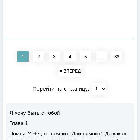
1
2
3
4
5
...
36
ВПЕРЕД
Перейти на страницу:
Я хочу быть с тобой
Глава 1
Помнит? Нет, не помнит. Или помнит? Да как он