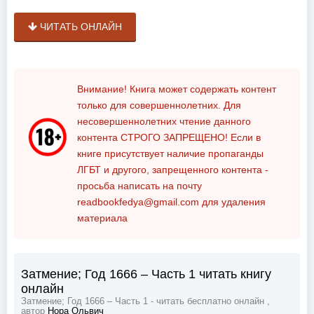
ЧИТАТЬ ОНЛАЙН
Внимание! Книга может содержать контент
только для совершеннолетних. Для
несовершеннолетних чтение данного
контента
СТРОГО ЗАПРЕЩЕНО!
Если в
книге присутствует наличие пропаганды
ЛГБТ и другого, запрещенного контента -
просьба написать на почту
readbookfedya@gmail.com
для удаления
материала
Затмение; Год 1666 – Часть 1 читать книгу
онлайн
Затмение; Год 1666 – Часть 1 - читать бесплатно онлайн ,
автор
Нора Ольвич