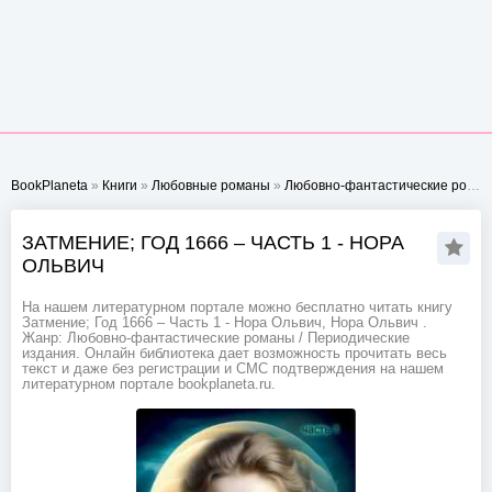
BookPlaneta
»
Книги
»
Любовные романы
»
Любовно-фантастические романы
ЗАТМЕНИЕ; ГОД 1666 – ЧАСТЬ 1 - НОРА
ОЛЬВИЧ
На нашем литературном портале можно бесплатно читать книгу
Затмение; Год 1666 – Часть 1 - Нора Ольвич, Нора Ольвич .
Жанр: Любовно-фантастические романы / Периодические
издания. Онлайн библиотека дает возможность прочитать весь
текст и даже без регистрации и СМС подтверждения на нашем
литературном портале bookplaneta.ru.