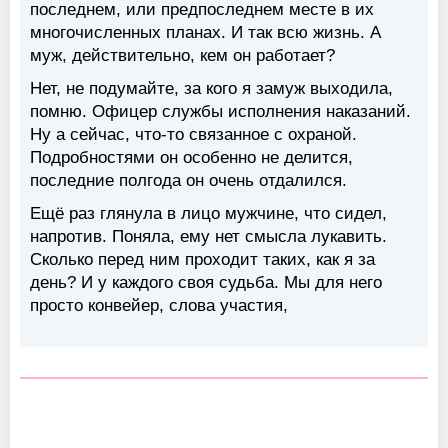
последнем, или предпоследнем месте в их
многочисленных планах. И так всю жизнь. А
муж, действительно, кем он работает?
Нет, не подумайте, за кого я замуж выходила,
помню. Офицер службы исполнения наказаний.
Ну а сейчас, что-то связанное с охраной.
Подробностями он особенно не делится,
последние полгода он очень отдалился.
Ещё раз глянула в лицо мужчине, что сидел,
напротив. Поняла, ему нет смысла лукавить.
Сколько перед ним проходит таких, как я за
день? И у каждого своя судьба. Мы для него
просто конвейер, слова участия,