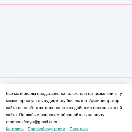
Все материалы представлены только для ознакомления, тут
можно прослушать аудиокнигу бесплатно. Администратор
сайта не несёт ответственности за действия пользователей
сайта. По любым вопросам обращайтесь на почту:
readbookfedya@gmail.com
Контакты
Правообладателям
Политика