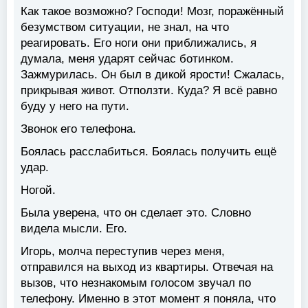
Как такое возможно? Господи! Мозг, поражённый
безумством ситуации, не знал, на что
реагировать. Его ноги они приближались, я
думала, меня ударят сейчас ботинком.
Зажмурилась. Он был в дикой ярости! Сжалась,
прикрывая живот. Отползти. Куда? Я всё равно
буду у него на пути.
Звонок его телефона.
Боялась расслабиться. Боялась получить ещё
удар.
Ногой.
Была уверена, что он сделает это. Словно
видела мысли. Его.
Игорь, молча переступив через меня,
отправился на выход из квартиры. Отвечая на
вызов, что незнакомым голосом звучал по
телефону. Именно в этот момент я поняла, что