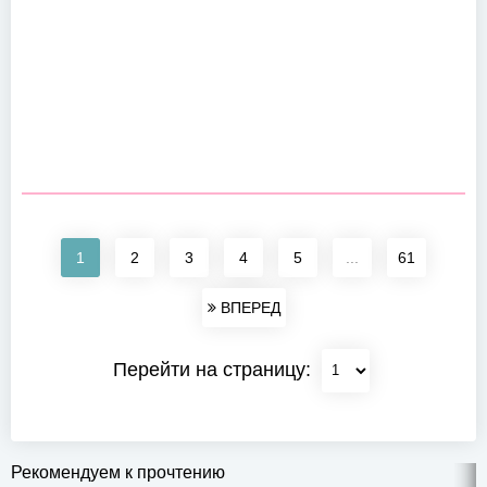
1
2
3
4
5
...
61
ВПЕРЕД
Перейти на страницу:
Рекомендуем к прочтению