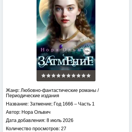
Жанр:
Любовно-фантастические романы
/
Периодические издания
Название:
Затмение; Год 1666 – Часть 1
Автор:
Нора Ольвич
Дата добавления:
8 июль 2026
Количество просмотров:
27