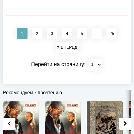
1
2
3
4
5
...
25
ВПЕРЕД
Перейти на страницу:
Рекомендуем к прочтению