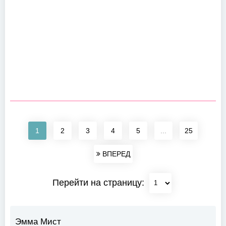
1
2
3
4
5
...
25
ВПЕРЕД
Перейти на страницу:
Эмма Мист