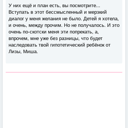
У них ещё и план есть, вы посмотрите...
Вступать в этот бессмысленный и мерзкий
диалог у меня желания не было. Детей я хотела,
и очень, между прочим. Но не получалось. И это
очень по-скотски меня эти попрекать, а,
впрочем, мне уже без разницы, что будет
наследовать твой гипотетический ребёнок от
Лизы, Миша.