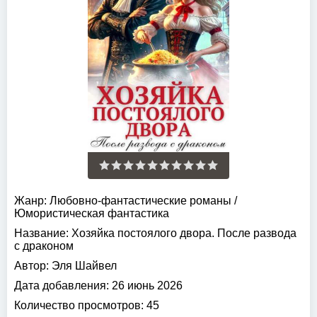
Жанр:
Любовно-фантастические романы
/
Юмористическая фантастика
Название:
Хозяйка постоялого двора. После развода
с драконом
Автор:
Эля Шайвел
Дата добавления:
26 июнь 2026
Количество просмотров:
45