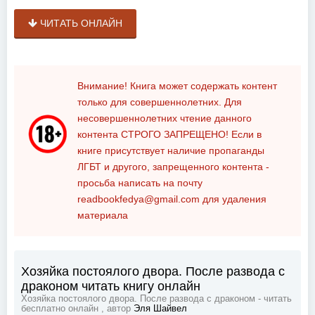
ЧИТАТЬ ОНЛАЙН
Внимание! Книга может содержать контент
только для совершеннолетних. Для
несовершеннолетних чтение данного
контента
СТРОГО ЗАПРЕЩЕНО!
Если в
книге присутствует наличие пропаганды
ЛГБТ и другого, запрещенного контента -
просьба написать на почту
readbookfedya@gmail.com
для удаления
материала
Хозяйка постоялого двора. После развода с
драконом читать книгу онлайн
Хозяйка постоялого двора. После развода с драконом - читать
бесплатно онлайн , автор
Эля Шайвел