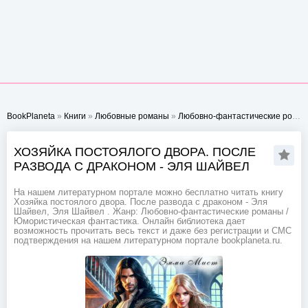
BookPlaneta
»
Книги
»
Любовные романы
»
Любовно-фантастические романы
ХОЗЯЙКА ПОСТОЯЛОГО ДВОРА. ПОСЛЕ
РАЗВОДА С ДРАКОНОМ - ЭЛЯ ШАЙВЕЛ
На нашем литературном портале можно бесплатно читать книгу
Хозяйка постоялого двора. После развода с драконом - Эля
Шайвел, Эля Шайвел . Жанр: Любовно-фантастические романы /
Юмористическая фантастика. Онлайн библиотека дает
возможность прочитать весь текст и даже без регистрации и СМС
подтверждения на нашем литературном портале bookplaneta.ru.