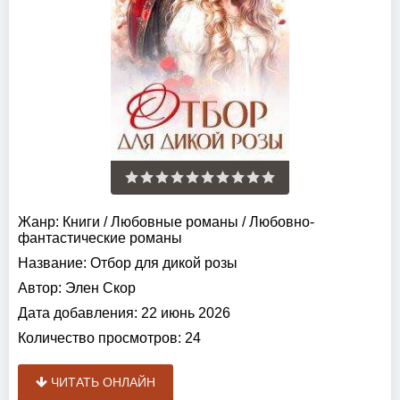
Жанр:
Книги
/
Любовные романы
/
Любовно-
фантастические романы
Название:
Отбор для дикой розы
Автор:
Элен Скор
Дата добавления:
22 июнь 2026
Количество просмотров:
24
ЧИТАТЬ ОНЛАЙН