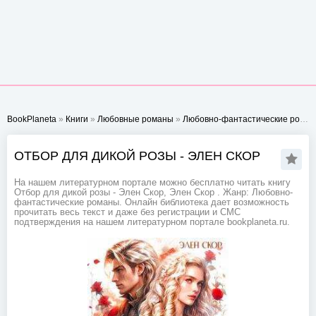
BookPlaneta
»
Книги
»
Любовные романы
»
Любовно-фантастические романы
ОТБОР ДЛЯ ДИКОЙ РОЗЫ - ЭЛЕН СКОР
На нашем литературном портале можно бесплатно читать книгу
Отбор для дикой розы - Элен Скор, Элен Скор . Жанр: Любовно-
фантастические романы. Онлайн библиотека дает возможность
прочитать весь текст и даже без регистрации и СМС
подтверждения на нашем литературном портале bookplaneta.ru.