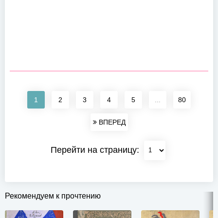
1
2
3
4
5
...
80
ВПЕРЕД
Перейти на страницу:
Рекомендуем к прочтению