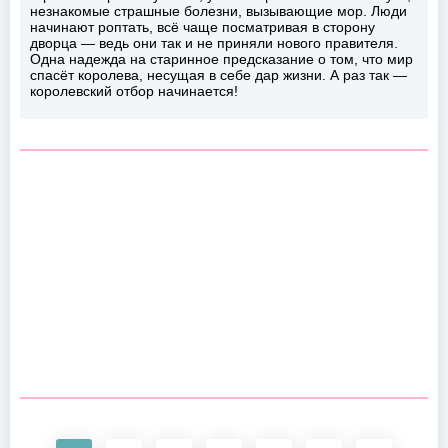
незнакомые страшные болезни, вызывающие мор. Люди
начинают роптать, всё чаще посматривая в сторону
дворца — ведь они так и не приняли нового правителя.
Одна надежда на старинное предсказание о том, что мир
спасёт королева, несущая в себе дар жизни. А раз так —
королевский отбор начинается!