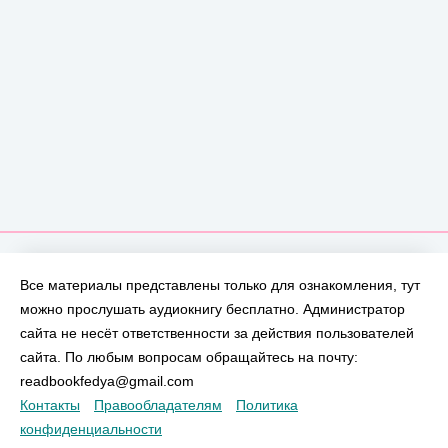
Все материалы представлены только для ознакомления, тут
можно прослушать аудиокнигу бесплатно. Администратор
сайта не несёт ответственности за действия пользователей
сайта. По любым вопросам обращайтесь на почту:
readbookfedya@gmail.com
Контакты
Правообладателям
Политика
конфиденциальности