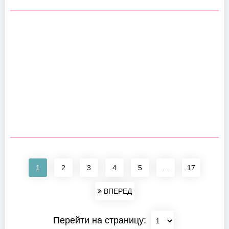
1
2
3
4
5
...
17
ВПЕРЕД
Перейти на страницу: