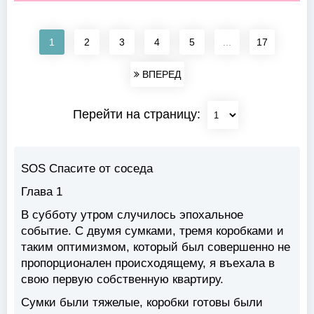
1
2
3
4
5
...
17
ВПЕРЕД
Перейти на страницу:
SOS Спасите от соседа
Глава 1
В субботу утром случилось эпохальное
событие. С двумя сумками, тремя коробками и
таким оптимизмом, который был совершенно не
пропорционален происходящему, я въехала в
свою первую собственную квартиру.
Сумки были тяжелые, коробки готовы были