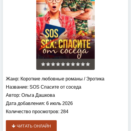
Жанр:
Короткие любовные романы
/
Эротика
Название:
SOS Спасите от соседа
Автор:
Ольга Дашкова
Дата добавления:
6 июль 2026
Количество просмотров:
284
ЧИТАТЬ ОНЛАЙН