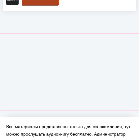
Все материалы представлены только для ознакомления, тут
можно прослушать аудиокнигу бесплатно. Администратор