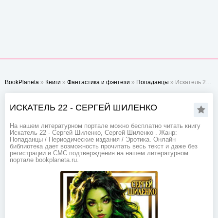
BookPlaneta
»
Книги
»
Фантастика и фэнтези
»
Попаданцы
» Искатель 22 - Сергей Шиленко
ИСКАТЕЛЬ 22 - СЕРГЕЙ ШИЛЕНКО
На нашем литературном портале можно бесплатно читать книгу
Искатель 22 - Сергей Шиленко, Сергей Шиленко . Жанр:
Попаданцы / Периодические издания / Эротика. Онлайн
библиотека дает возможность прочитать весь текст и даже без
регистрации и СМС подтверждения на нашем литературном
портале bookplaneta.ru.