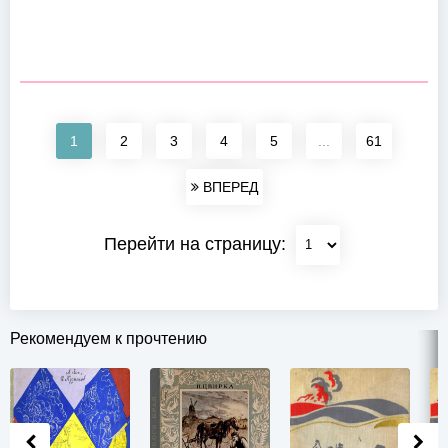
1
2
3
4
5
...
61
ВПЕРЕД
Перейти на страницу:
Рекомендуем к прочтению