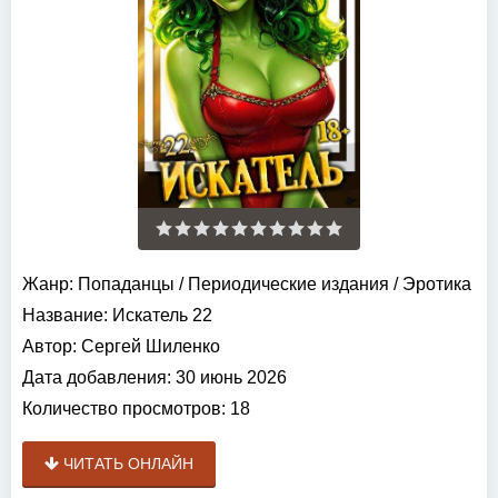
Жанр:
Попаданцы
/
Периодические издания
/
Эротика
Название:
Искатель 22
Автор:
Сергей Шиленко
Дата добавления:
30 июнь 2026
Количество просмотров:
18
ЧИТАТЬ ОНЛАЙН