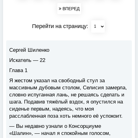
ВПЕРЕД
Перейти на страницу:
Сергей Шиленко
Искатель — 22
Глава 1
Я жестом указал на свободный стул за
массивным дубовым столом, Селисия замерла,
словно испуганная лань, не решаясь сделать и
шага. Подавив тяжёлый вздох, я опустился на
сиденье первым, надеясь, что моя
расслабленная поза хоть немного её успокоит.
— Вы недавно узнали о Консорциуме
«Шалин», — начал я спокойным голосом,