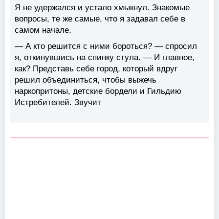
Я не удержался и устало хмыкнул. Знакомые
вопросы, те же самые, что я задавал себе в
самом начале.
— А кто решится с ними бороться? — спросил
я, откинувшись на спинку стула. — И главное,
как? Представь себе город, который вдруг
решил объединиться, чтобы выжечь
наркопритоны, детские бордели и Гильдию
Истребителей. Звучит