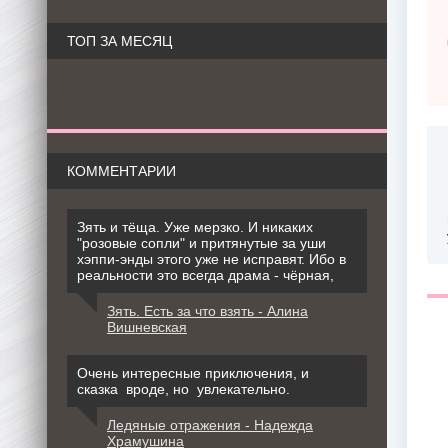
ТОП ЗА МЕСЯЦ
КОММЕНТАРИИ
Зять и тёща. Уже мерзко. И никаких
"розовые сопли" и притянутые за уши
хэппи-энды этого уже не исправят. Ибо в
реальности это всегда драма - чёрная,
Зять. Есть за что взять - Алина
Вишневская
Очень интересные приключения, и
сказка вроде, но увлекательно.
Ледяные отражения - Надежда
Храмушина