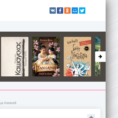
ица Алексей