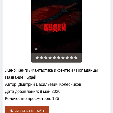
Жанр:
Книги
/
Фантастика и фэнтези
/
Попаданцы
Название:
Кудей
Автор:
Дмитрий Васильевич Колесников
Дата добавления:
8 май 2026
Количество просмотров:
126
ЧИТАТЬ ОНЛАЙН