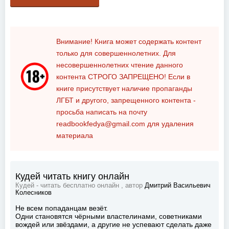
Внимание! Книга может содержать контент
только для совершеннолетних. Для
несовершеннолетних чтение данного
контента
СТРОГО ЗАПРЕЩЕНО!
Если в
книге присутствует наличие пропаганды
ЛГБТ и другого, запрещенного контента -
просьба написать на почту
readbookfedya@gmail.com
для удаления
материала
Кудей читать книгу онлайн
Кудей - читать бесплатно онлайн , автор
Дмитрий Васильевич
Колесников
Не всем попаданцам везёт.
Одни становятся чёрными властелинами, советниками
вождей или звёздами, а другие не успевают сделать даже