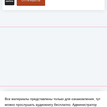
ОТПРАВИТЬ
Все материалы представлены только для ознакомления, тут
можно прослушать аудиокнигу бесплатно. Администратор