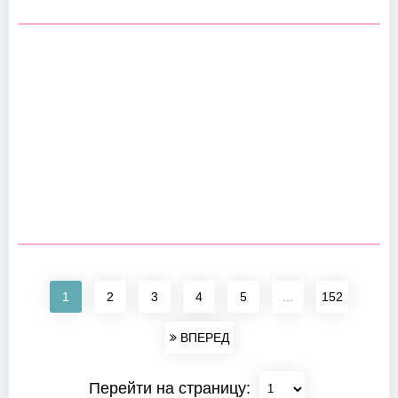
1
2
3
4
5
...
152
ВПЕРЕД
Перейти на страницу: