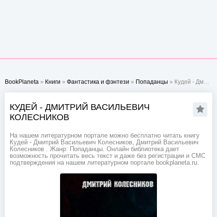
BookPlaneta
»
Книги
»
Фантастика и фэнтези
»
Попаданцы
» Кудей - Дмитрий Васильевич Колесников
КУДЕЙ - ДМИТРИЙ ВАСИЛЬЕВИЧ
КОЛЕСНИКОВ
На нашем литературном портале можно бесплатно читать книгу
Кудей - Дмитрий Васильевич Колесников, Дмитрий Васильевич
Колесников . Жанр: Попаданцы. Онлайн библиотека дает
возможность прочитать весь текст и даже без регистрации и СМС
подтверждения на нашем литературном портале bookplaneta.ru.