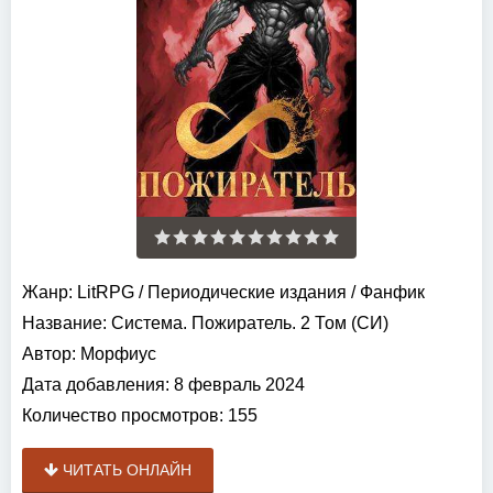
Жанр:
LitRPG
/
Периодические издания
/
Фанфик
Название:
Система. Пожиратель. 2 Том (СИ)
Автор:
Морфиус
Дата добавления:
8 февраль 2024
Количество просмотров:
155
ЧИТАТЬ ОНЛАЙН