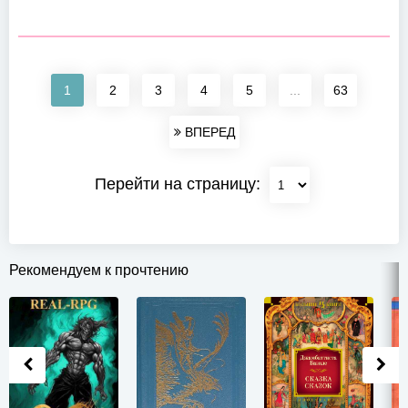
1
2
3
4
5
...
63
ВПЕРЕД
Перейти на страницу:
Рекомендуем к прочтению