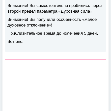
Внимание! Вы самостоятельно пробились через
второй предел параметра «Духовная сила»
Внимание! Вы получили особенность «малое
духовное отклонение»!
Приблизительное время до излечения 5 дней.
Вот оно.