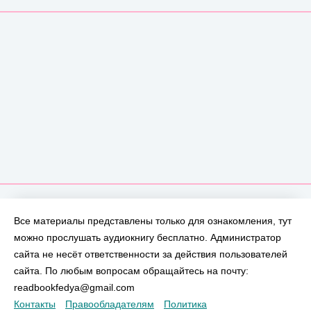
Все материалы представлены только для ознакомления, тут
можно прослушать аудиокнигу бесплатно. Администратор
сайта не несёт ответственности за действия пользователей
сайта. По любым вопросам обращайтесь на почту:
readbookfedya@gmail.com
Контакты
Правообладателям
Политика