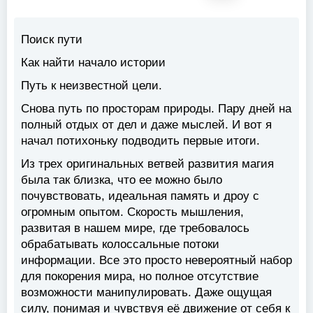
Поиск пути
Как найти начало истории
Путь к неизвестной цели.
Снова путь по просторам природы. Пару дней на
полный отдых от дел и даже мыслей. И вот я
начал потихоньку подводить первые итоги.
Из трех оригинальных ветвей развития магия
была так близка, что ее можно было
почувствовать, идеальная память и дроу с
огромным опытом. Скорость мышления,
развитая в нашем мире, где требовалось
обрабатывать колоссальные потоки
информации. Все это просто невероятный набор
для покорения мира, но полное отсутствие
возможности манипулировать. Даже ощущая
силу, понимая и чувствуя её движение от себя к