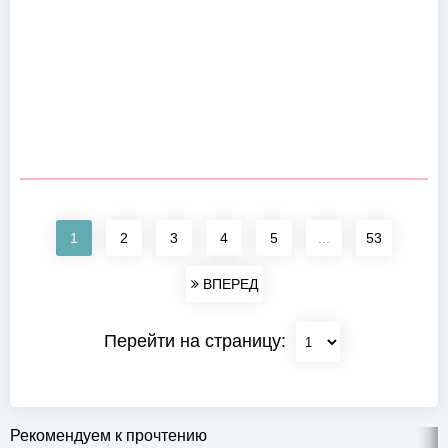
1
2
3
4
5
...
53
ВПЕРЕД
Перейти на страницу:
Рекомендуем к прочтению