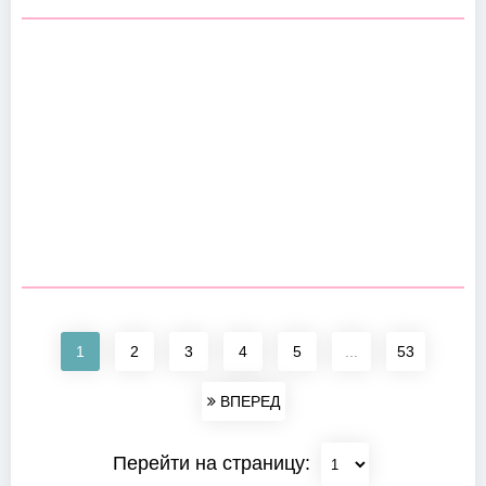
1
2
3
4
5
...
53
ВПЕРЕД
Перейти на страницу: