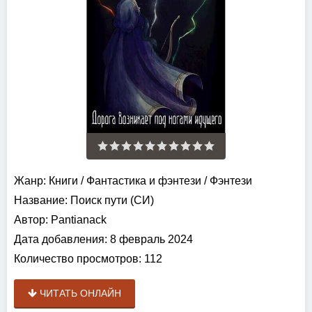
Жанр:
Книги
/
Фантастика и фэнтези
/
Фэнтези
Название:
Поиск пути (СИ)
Автор:
Pantianack
Дата добавления:
8 февраль 2024
Количество просмотров:
112
ЧИТАТЬ ОНЛАЙН