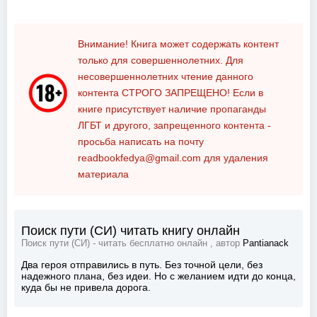
Внимание! Книга может содержать контент
только для совершеннолетних. Для
несовершеннолетних чтение данного
контента
СТРОГО ЗАПРЕЩЕНО!
Если в
книге присутствует наличие пропаганды
ЛГБТ и другого, запрещенного контента -
просьба написать на почту
readbookfedya@gmail.com
для удаления
материала
Поиск пути (СИ) читать книгу онлайн
Поиск пути (СИ) - читать бесплатно онлайн , автор
Pantianack
Два героя отправились в путь. Без точной цели, без
надежного плана, без идеи. Но с желанием идти до конца,
куда бы не привела дорога.