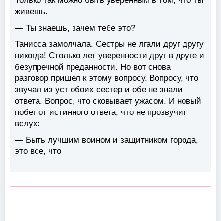
Только так можно быть уверенным в том, что ты
живешь.
— Ты знаешь, зачем тебе это?
Танисса замолчала. Сестры не лгали друг другу
никогда! Столько лет уверенности друг в друге и
безупречной преданности. Но вот снова
разговор пришел к этому вопросу. Вопросу, что
звучал из уст обоих сестер и обе не знали
ответа. Вопрос, что сковывает ужасом. И новый
побег от истинного ответа, что не прозвучит
вслух:
— Быть лучшим воином и защитником города,
это все, что