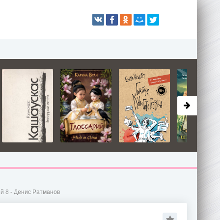
 8 - Денис Ратманов