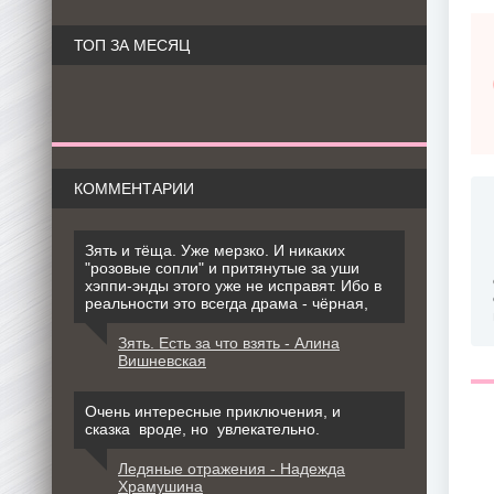
ТОП ЗА МЕСЯЦ
КОММЕНТАРИИ
Зять и тёща. Уже мерзко. И никаких
"розовые сопли" и притянутые за уши
хэппи-энды этого уже не исправят. Ибо в
реальности это всегда драма - чёрная,
Зять. Есть за что взять - Алина
Вишневская
Очень интересные приключения, и
сказка вроде, но увлекательно.
Ледяные отражения - Надежда
Храмушина