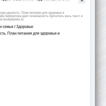
кая ценность. План питания для здоровья и
йн библиотека дает возможность прочитать весь текст и
 bookplaneta.ru.
и семья
/
Здоровье
ть. План питания для здоровья и