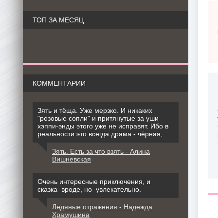
ТОП ЗА МЕСЯЦ
КОММЕНТАРИИ
Зять и тёща. Уже мерзко. И никаких
"розовые сопли" и притянутые за уши
хэппи-энды этого уже не исправят. Ибо в
реальности это всегда драма - чёрная,
Зять. Есть за что взять - Алина
Вишневская
Очень интересные приключения, и
сказка вроде, но увлекательно.
Ледяные отражения - Надежда
Храмушина