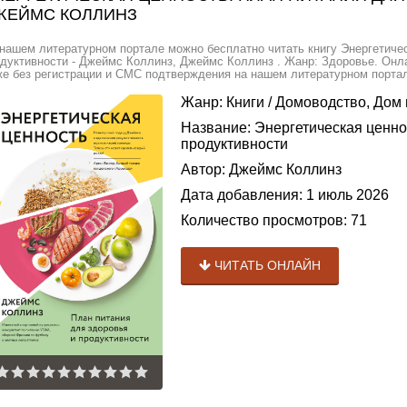
ЖЕЙМС КОЛЛИНЗ
нашем литературном портале можно бесплатно читать книгу Энергетичес
дуктивности - Джеймс Коллинз, Джеймс Коллинз . Жанр: Здоровье. Онла
е без регистрации и СМС подтверждения на нашем литературном портале
Жанр:
Книги
/
Домоводство, Дом 
Название:
Энергетическая ценнос
продуктивности
Автор:
Джеймс Коллинз
Дата добавления:
1 июль 2026
Количество просмотров:
71
ЧИТАТЬ ОНЛАЙН