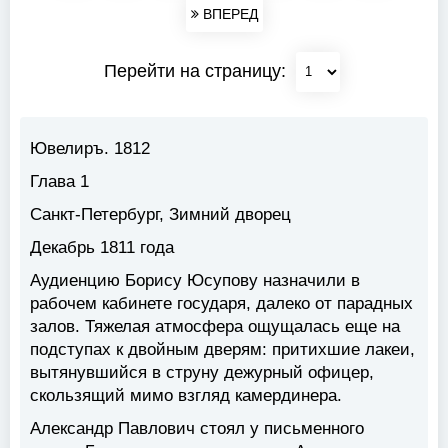
ВПЕРЕД
Перейти на страницу:
Ювелиръ. 1812
Глава 1
Санкт-Петербург, Зимний дворец
Декабрь 1811 года
Аудиенцию Борису Юсупову назначили в
рабочем кабинете государя, далеко от парадных
залов. Тяжелая атмосфера ощущалась еще на
подступах к двойным дверям: притихшие лакеи,
вытянувшийся в струну дежурный офицер,
скользящий мимо взгляд камердинера.
Александр Павлович стоял у письменного