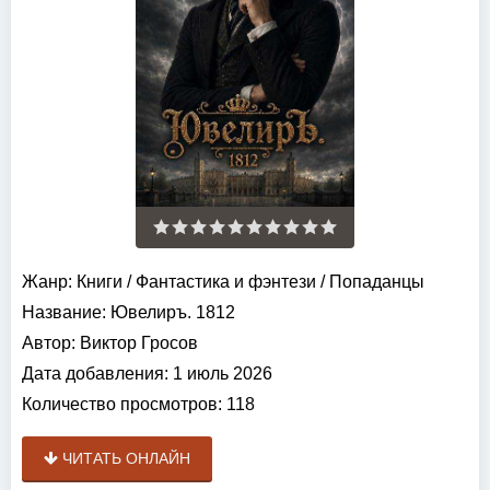
Жанр:
Книги
/
Фантастика и фэнтези
/
Попаданцы
Название:
Ювелиръ. 1812
Автор:
Виктор Гросов
Дата добавления:
1 июль 2026
Количество просмотров:
118
ЧИТАТЬ ОНЛАЙН