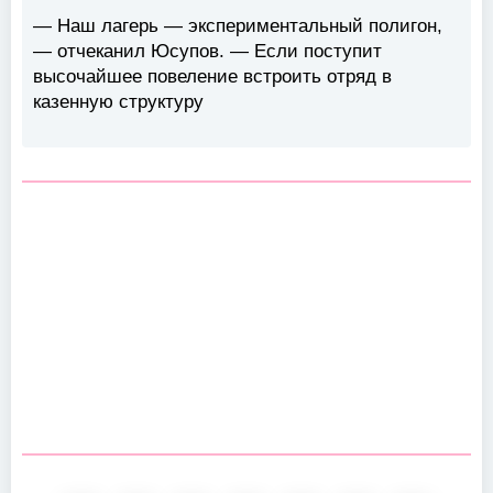
— Наш лагерь — экспериментальный полигон,
— отчеканил Юсупов. — Если поступит
высочайшее повеление встроить отряд в
казенную структуру