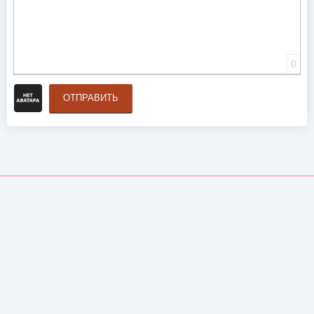
0
ОТПРАВИТЬ