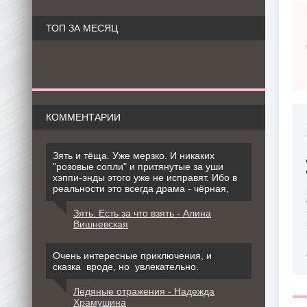
ТОП ЗА МЕСЯЦ
КОММЕНТАРИИ
Зять и тёща. Уже мерзко. И никаких
"розовые сопли" и притянутые за уши
хэппи-энды этого уже не исправят. Ибо в
реальности это всегда драма - чёрная,
Зять. Есть за что взять - Алина
Вишневская
Очень интересные приключения, и
сказка вроде, но увлекательно.
Ледяные отражения - Надежда
Храмушина