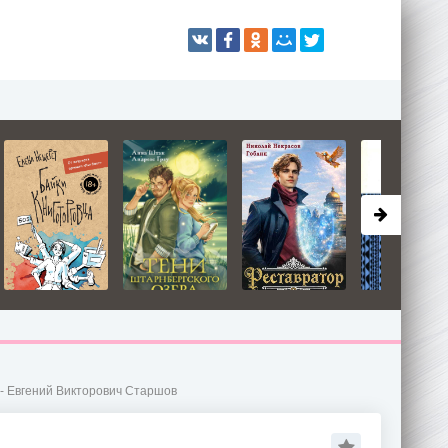
- Евгений Викторович Старшов