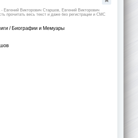
 - Евгений Викторович Старшов, Евгений Викторович
ть прочитать весь текст и даже без регистрации и СМС
ниги
/
Биографии и Мемуары
ршов