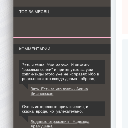
ТОП ЗА МЕСЯЦ
КОММЕНТАРИИ
Зять и тёща. Уже мерзко. И никаких
"розовые сопли" и притянутые за уши
хэппи-энды этого уже не исправят. Ибо в
реальности это всегда драма - чёрная,
Зять. Есть за что взять - Алина
Вишневская
Очень интересные приключения, и
сказка вроде, но увлекательно.
Ледяные отражения - Надежда
Храмушина