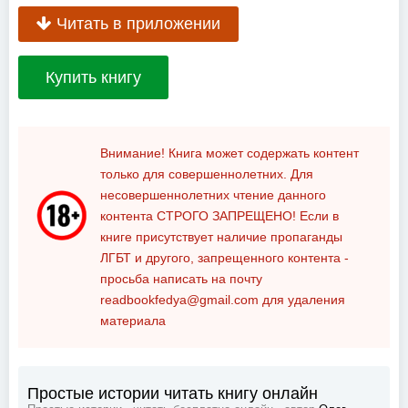
Читать в приложении
Купить книгу
Внимание! Книга может содержать контент
только для совершеннолетних. Для
несовершеннолетних чтение данного
контента
СТРОГО ЗАПРЕЩЕНО!
Если в
книге присутствует наличие пропаганды
ЛГБТ и другого, запрещенного контента -
просьба написать на почту
readbookfedya@gmail.com
для удаления
материала
Простые истории читать книгу онлайн