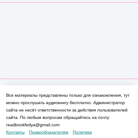
Все материалы представлены только для ознакомления, тут
можно прослушать аудиокнигу бесплатно. Администратор
сайта не несёт ответственности за действия пользователей
сайта. По любым вопросам обращайтесь на почту:
readbookfedya@gmail.com
Контакты
Правообладателям
Политика