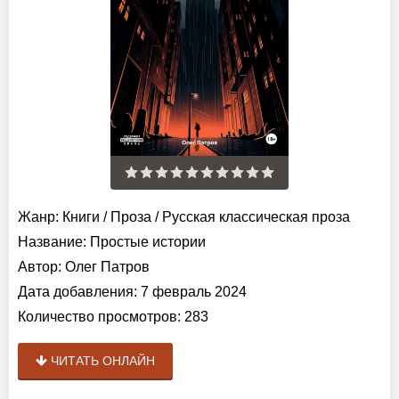
Жанр:
Книги
/
Проза
/
Русская классическая проза
Название:
Простые истории
Автор:
Олег Патров
Дата добавления:
7 февраль 2024
Количество просмотров:
283
ЧИТАТЬ ОНЛАЙН