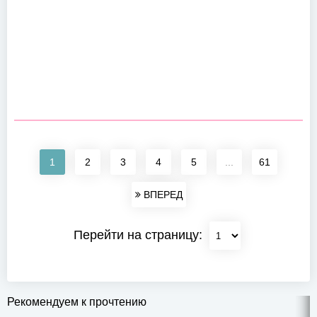
1
2
3
4
5
...
61
ВПЕРЕД
Перейти на страницу:
Рекомендуем к прочтению