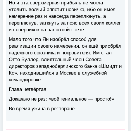
Но и эта сверхмерная прибыль не могла
утолить волчий аппетит новичка, ибо он имел
намерение раз и навсегда переплюнуть, а
переплюнув, заткнуть за пояс всех своих коллег
и соперников на валютной стезе.
Мало того что Ян изобрёл способ для
реализации своего намерения, он ещё приобрёл
надежного союзника и покровителя. Им стал
Отто Буллер, влиятельный член Совета
директоров западноберлинского банка «Шмидт и
Ко», находившийся в Москве в служебной
командировке.
Глава четвёртая
Доказано не раз: «всё гениальное — просто!»
Во время ужина в ресторане