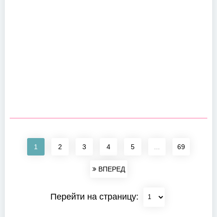
1
2
3
4
5
...
69
ВПЕРЕД
Перейти на страницу: