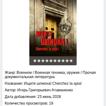
Жанр:
Военное
/
Военная техника, оружие
/
Прочая
документальная литература
Название:
Ищите шпиона! Cherchez la spia!
Автор:
Игорь Григорьевич Атаманенко
Дата добавления:
23 июнь 2026
Количество просмотров:
19