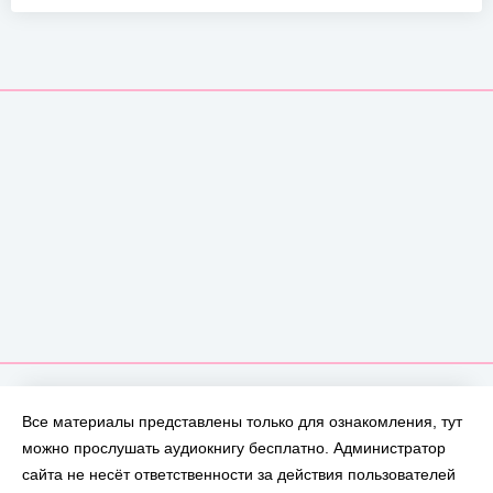
Все материалы представлены только для ознакомления, тут
можно прослушать аудиокнигу бесплатно. Администратор
сайта не несёт ответственности за действия пользователей