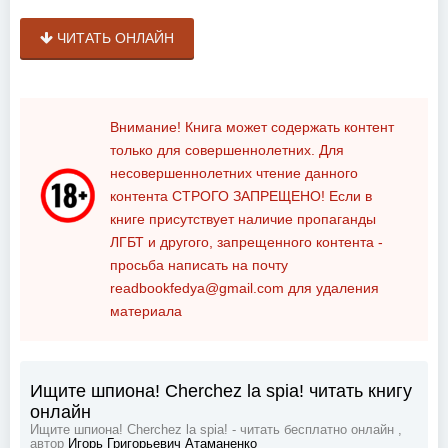
ЧИТАТЬ ОНЛАЙН
Внимание! Книга может содержать контент
только для совершеннолетних. Для
несовершеннолетних чтение данного
контента
СТРОГО ЗАПРЕЩЕНО!
Если в
книге присутствует наличие пропаганды
ЛГБТ и другого, запрещенного контента -
просьба написать на почту
readbookfedya@gmail.com
для удаления
материала
Ищите шпиона! Cherchez la spia! читать книгу
онлайн
Ищите шпиона! Cherchez la spia! - читать бесплатно онлайн ,
автор
Игорь Григорьевич Атаманенко