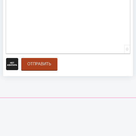
0
ОТПРАВИТЬ