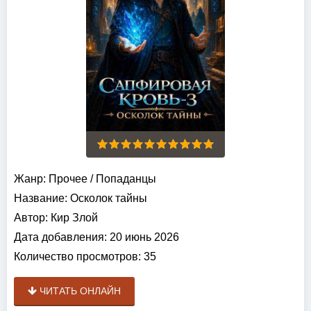
Жанр:
Прочее
/
Попаданцы
Название:
Осколок тайны
Автор:
Кир Злой
Дата добавления:
20 июнь 2026
Количество просмотров:
35
ЧИТАТЬ ОНЛАЙН