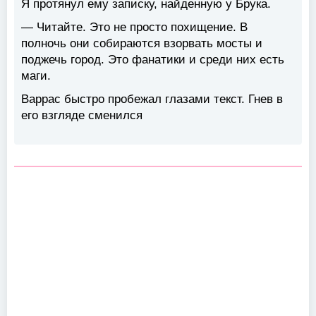
Я протянул ему записку, найденную у Брука.
— Читайте. Это не просто похищение. В
полночь они собираются взорвать мосты и
поджечь город. Это фанатики и среди них есть
маги.
Варрас быстро пробежал глазами текст. Гнев в
его взгляде сменился