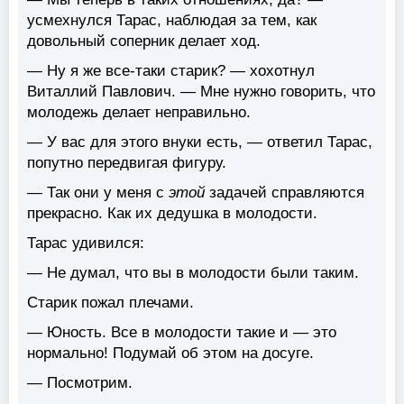
усмехнулся Тарас, наблюдая за тем, как
довольный соперник делает ход.
— Ну я же все-таки старик? — хохотнул
Виталлий Павлович. — Мне нужно говорить, что
молодежь делает неправильно.
— У вас для этого внуки есть, — ответил Тарас,
попутно передвигая фигуру.
— Так они у меня с
этой
задачей справляются
прекрасно. Как их дедушка в молодости.
Тарас удивился:
— Не думал, что вы в молодости были таким.
Старик пожал плечами.
— Юность. Все в молодости такие и — это
нормально! Подумай об этом на досуге.
— Посмотрим.