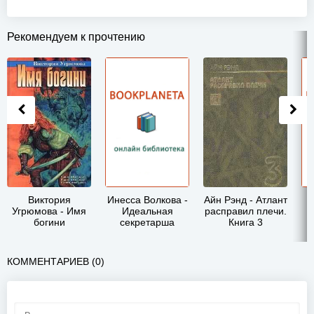
Рекомендуем к прочтению
Виктория
Инесса Волкова -
Айн Рэнд - Атлант
Угрюмова - Имя
Идеальная
расправил плечи.
богини
секретарша
Книга 3
КОММЕНТАРИЕВ (0)