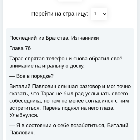
Перейти на страницу:
Последний из Братства. Изгнанники
Глава 76
Тарас спрятал телефон и снова обратил своё
внимание на игральную доску.
— Все в порядке?
Виталий Павлович слышал разговор и мог точно
сказать, что Тарас не был рад услышать своего
собеседника, но тем не менее согласился с ним
встретиться. Парень поднял на него глаза.
Улыбнулся.
— Я в состоянии о себе позаботиться, Виталий
Павлович.