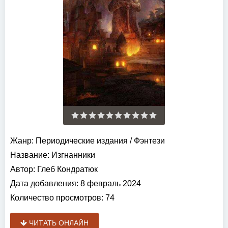
Жанр:
Периодические издания
/
Фэнтези
Название:
Изгнанники
Автор:
Глеб Кондратюк
Дата добавления:
8 февраль 2024
Количество просмотров:
74
ЧИТАТЬ ОНЛАЙН