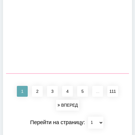
1
2
3
4
5
...
111
ВПЕРЕД
Перейти на страницу: