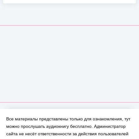
Все материалы представлены только для ознакомления, тут
можно прослушать аудиокнигу бесплатно. Администратор
сайта не несёт ответственности за действия пользователей