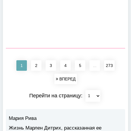
1
2
3
4
5
...
273
ВПЕРЕД
Перейти на страницу:
Мария Рива
Жизнь Марлен Дитрих, рассказанная ее