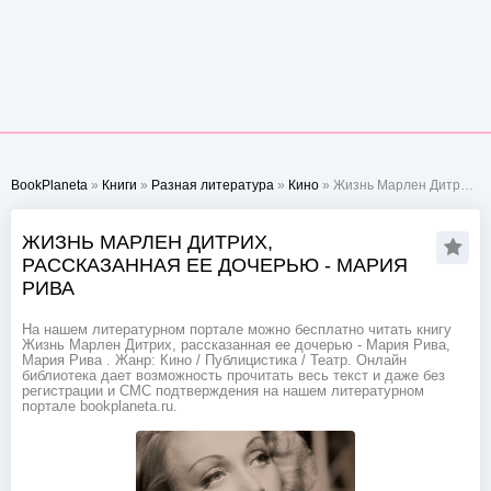
BookPlaneta
»
Книги
»
Разная литература
»
Кино
» Жизнь Марлен Дитрих, рассказанная ее дочерью - Мария Рива
ЖИЗНЬ МАРЛЕН ДИТРИХ,
РАССКАЗАННАЯ ЕЕ ДОЧЕРЬЮ - МАРИЯ
РИВА
На нашем литературном портале можно бесплатно читать книгу
Жизнь Марлен Дитрих, рассказанная ее дочерью - Мария Рива,
Мария Рива . Жанр: Кино / Публицистика / Театр. Онлайн
библиотека дает возможность прочитать весь текст и даже без
регистрации и СМС подтверждения на нашем литературном
портале bookplaneta.ru.