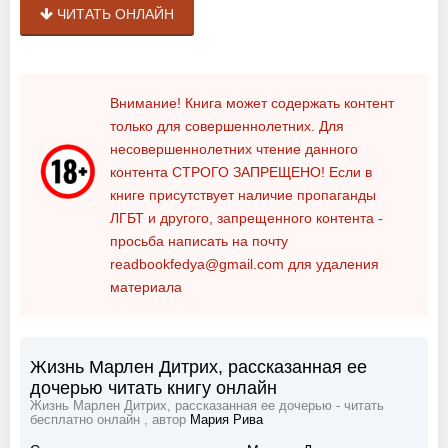
ЧИТАТЬ ОНЛАЙН
Внимание! Книга может содержать контент
только для совершеннолетних. Для
несовершеннолетних чтение данного
контента
СТРОГО ЗАПРЕЩЕНО!
Если в
книге присутствует наличие пропаганды
ЛГБТ и другого, запрещенного контента -
просьба написать на почту
readbookfedya@gmail.com
для удаления
материала
Жизнь Марлен Дитрих, рассказанная ее
дочерью читать книгу онлайн
Жизнь Марлен Дитрих, рассказанная ее дочерью - читать
бесплатно онлайн , автор
Мария Рива