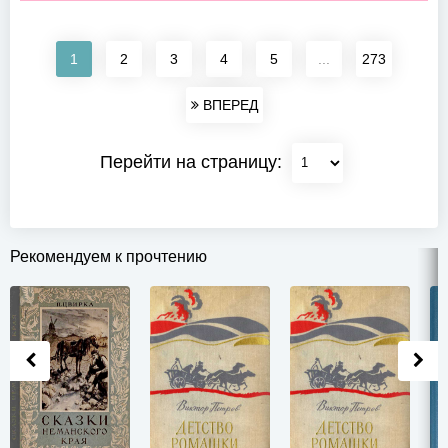
1
2
3
4
5
...
273
ВПЕРЕД
Перейти на страницу:
Рекомендуем к прочтению