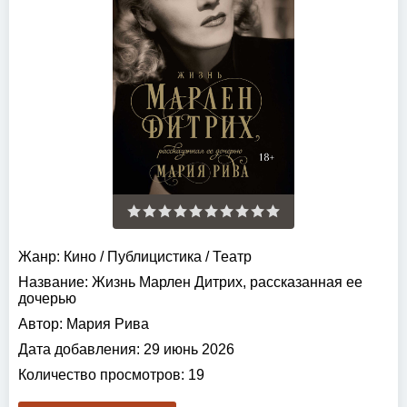
Жанр:
Кино
/
Публицистика
/
Театр
Название:
Жизнь Марлен Дитрих, рассказанная ее
дочерью
Автор:
Мария Рива
Дата добавления:
29 июнь 2026
Количество просмотров:
19