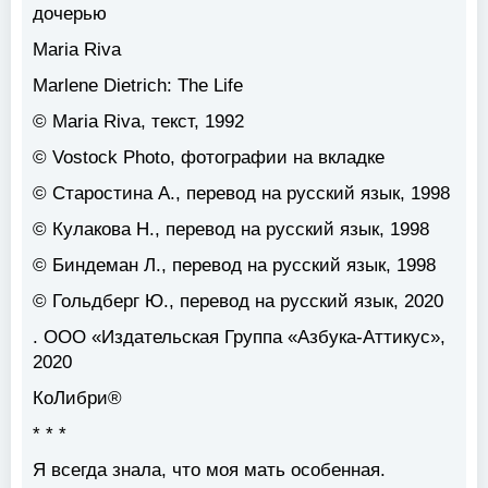
дочерью
Maria Riva
Marlene Dietrich: The Life
© Maria Riva, текст, 1992
© Vostock Photo, фотографии на вкладке
© Старостина А., перевод на русский язык, 1998
© Кулакова Н., перевод на русский язык, 1998
© Биндеман Л., перевод на русский язык, 1998
© Гольдберг Ю., перевод на русский язык, 2020
. ООО «Издательская Группа «Азбука-Аттикус»,
2020
КоЛибри®
* * *
Я всегда знала, что моя мать особенная.