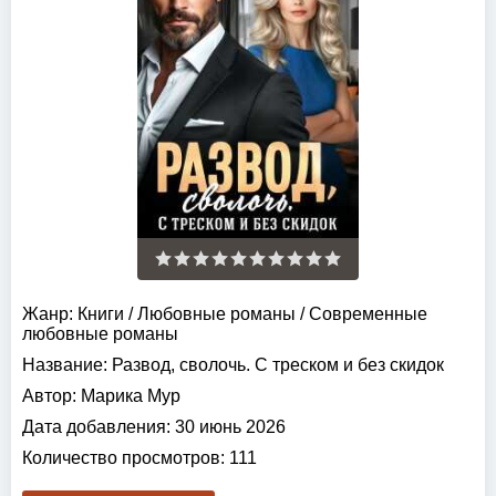
Жанр:
Книги
/
Любовные романы
/
Современные
любовные романы
Название:
Развод, сволочь. С треском и без скидок
Автор:
Марика Мур
Дата добавления:
30 июнь 2026
Количество просмотров:
111