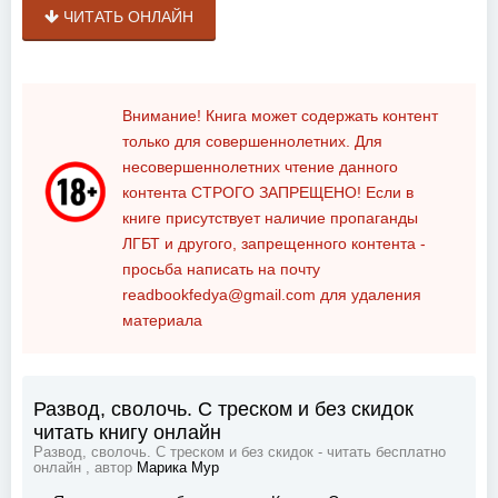
ЧИТАТЬ ОНЛАЙН
Внимание! Книга может содержать контент
только для совершеннолетних. Для
несовершеннолетних чтение данного
контента
СТРОГО ЗАПРЕЩЕНО!
Если в
книге присутствует наличие пропаганды
ЛГБТ и другого, запрещенного контента -
просьба написать на почту
readbookfedya@gmail.com
для удаления
материала
Развод, сволочь. С треском и без скидок
читать книгу онлайн
Развод, сволочь. С треском и без скидок - читать бесплатно
онлайн , автор
Марика Мур