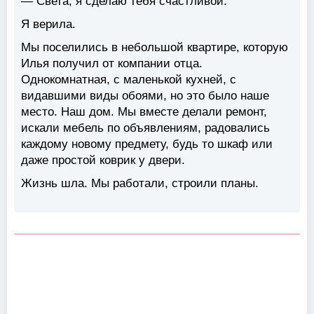
— Света, я сделаю тебя счастливой.
Я верила.
Мы поселились в небольшой квартире, которую
Илья получил от компании отца.
Однокомнатная, с маленькой кухней, с
видавшими виды обоями, но это было наше
место. Наш дом. Мы вместе делали ремонт,
искали мебель по объявлениям, радовались
каждому новому предмету, будь то шкаф или
даже простой коврик у двери.
Жизнь шла. Мы работали, строили планы.