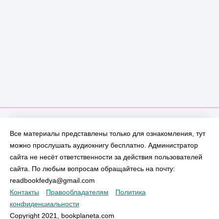
Все материалы представлены только для ознакомления, тут
можно прослушать аудиокнигу бесплатно. Администратор
сайта не несёт ответственности за действия пользователей
сайта. По любым вопросам обращайтесь на почту:
readbookfedya@gmail.com
Контакты
Правообладателям
Политика
конфиденциальности
Copyright 2021, bookplaneta.com