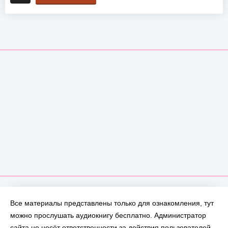
Все материалы представлены только для ознакомления, тут
можно прослушать аудиокнигу бесплатно. Администратор
сайта не несёт ответственности за действия пользователей