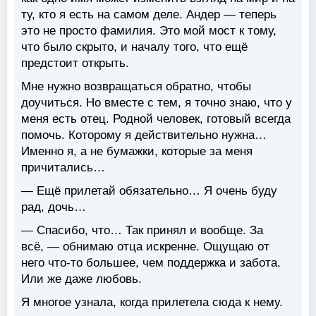
ту, кто я есть на самом деле. Андер — теперь
это не просто фамилия. Это мой мост к тому,
что было скрыто, и началу того, что ещё
предстоит открыть.
Мне нужно возвращаться обратно, чтобы
доучиться. Но вместе с тем, я точно знаю, что у
меня есть отец. Родной человек, готовый всегда
помочь. Которому я действительно нужна…
Именно я, а не бумажки, которые за меня
причитались…
— Ещё прилетай обязательно… Я очень буду
рад, дочь…
— Спасибо, что… Так принял и вообще. За
всё, — обнимаю отца искренне. Ощущаю от
него что-то большее, чем поддержка и забота.
Или же даже любовь.
Я многое узнала, когда прилетела сюда к нему.