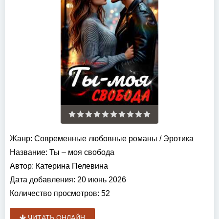
Жанр:
Современные любовные романы
/
Эротика
Название:
Ты – моя свобода
Автор:
Катерина Пелевина
Дата добавления:
20 июнь 2026
Количество просмотров:
52
ЧИТАТЬ ОНЛАЙН