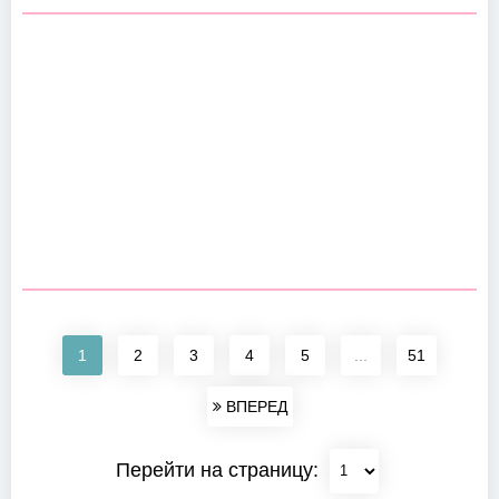
1
2
3
4
5
...
51
ВПЕРЕД
Перейти на страницу: