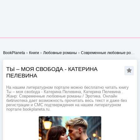
BookPlaneta
»
Книги
»
Любовные романы
»
Современные любовные романы
ТЫ – МОЯ СВОБОДА - КАТЕРИНА
ПЕЛЕВИНА
На нашем литературном портале можно бесплатно читать книгу
Ты – моя свобода - Катерина Пелевина, Катерина Пелевина .
Жанр: Современные любовные романы / Эротика. Онлайн
библиотека дает возможность прочитать весь текст и даже без
регистрации и СМС подтверждения на нашем литературном
портале bookplaneta.ru.