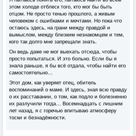
этом холоде отблеск того, кто мог бы быть
отцом. Не просто тенью прошлого, а живым
человеком с ошибками и мечтами. Но пока что
остаюсь здесь, на грани между правдой и
вымыслом, между близким незнакомцем и тем,
кого так долго мне запрещали знать.
Он ведь даже не мог выехать отсюда, чтобы
просто попытаться. И это больно. Если бы я
знала раньше, я бы всё отдала, чтобы найти его
самостоятельно…
Этот дом, как уверяет отец, обитель
воспоминаний о маме. И здесь, зная всю правду
о их расставании, о том, как подло и болезненно
их разлучили тогда… Восемнадцать с лишним
лет назад, я с горечью впитываю атмосферу
тоски и безнадёжности.